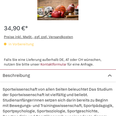
34,90 €*
Preise inkl. MwSt., ggf. zzgl. Versandkosten
in Vorbereitung
Falls Sie eine Lieferung außerhalb DE, AT oder CH wünschen,
nutzen Sie bitte unser
Kontaktformular
für eine Anfrage.
Beschreibung
Sportwissenschaft von allen Seiten beleuchtet Das Studium
der Sportwissenschaft ist vielfältig und beliebt.
StudienanfängerInnen setzen sich darin bereits zu Beginn
mit Bewegungs- und Trainingswissenschaft, Sportpädagogik,
Sportpsychologie, Sportsoziologie, Sportgeschichte,