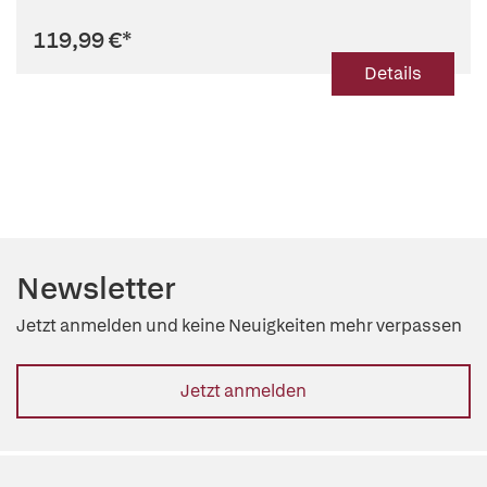
119,99 €
*
Details
Newsletter
Jetzt anmelden und keine Neuigkeiten mehr verpassen
Jetzt anmelden