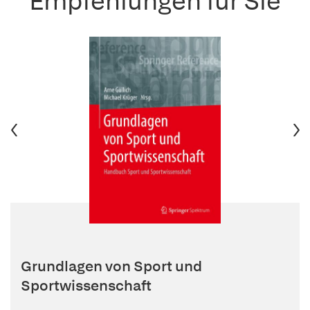
Empfehlungen für Sie
Grundlagen von Sport und
Sportwissenschaft