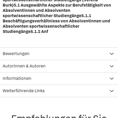
Burk)5.1 Ausgewählte Aspekte zur Berufstätigkeit von
Absolventinnen und Absolventen
sportwissenschaftlicher Studiengänge5.1.1
Beschäftigungsverhältnisse von Absolventinnen und
Absolventen sportwissenschaftlicher
Studiengänge5.1.2 Anf
Bewertungen
Autorinnen & Autoren
Informationen
Weiterführende Links