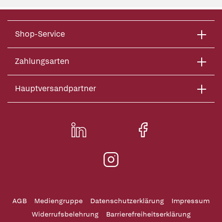
Shop-Service
Zahlungsarten
Hauptversandpartner
AGB
Mediengruppe
Datenschutzerklärung
Impressum
Widerrufsbelehrung
Barrierefreiheitserklärung