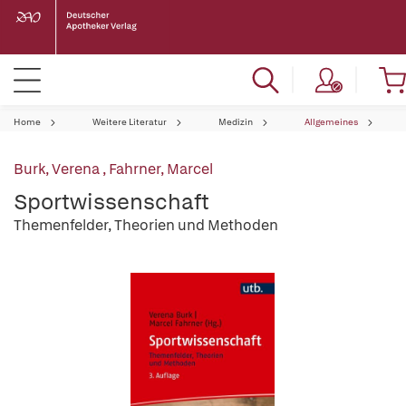
Home
Weitere Literatur
Medizin
Allgemeines
Burk, Verena
,
Fahrner, Marcel
Sportwissenschaft
Themenfelder, Theorien und Methoden