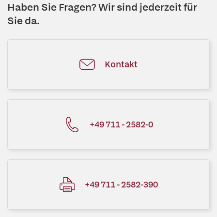
Haben Sie Fragen? Wir sind jederzeit für
Sie da.
Kontakt
+49 711 - 2582-0
+49 711 - 2582-390