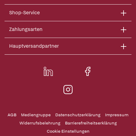
Shop-Service
Zahlungsarten
Hauptversandpartner
AGB
Mediengruppe
Datenschutzerklärung
Impressum
Widerrufsbelehrung
Barrierefreiheitserklärung
Cookie Einstellungen