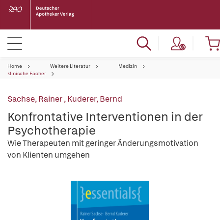
Home
Weitere Literatur
Medizin
klinische Fächer
Sachse, Rainer
,
Kuderer, Bernd
Konfrontative Interventionen in der
Psychotherapie
Wie Therapeuten mit geringer Änderungsmotivation
von Klienten umgehen