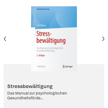
Stressbewältigung
Das Manual zur psychologischen
Gesundheitsförde...