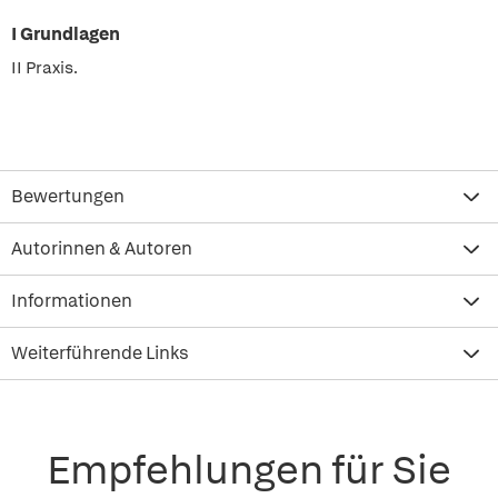
I Grundlagen
II Praxis.
Bewertungen
Autorinnen & Autoren
Informationen
Weiterführende Links
Empfehlungen für Sie