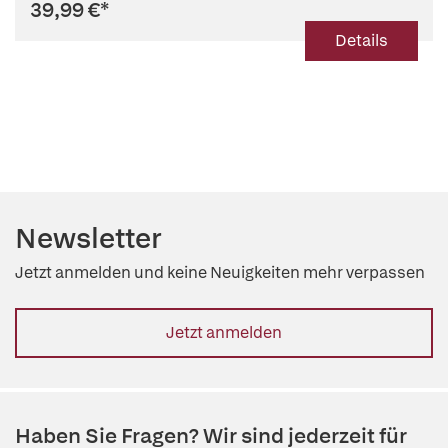
39,99 €
*
Details
Newsletter
Jetzt anmelden und keine Neuigkeiten mehr verpassen
Jetzt anmelden
Haben Sie Fragen? Wir sind jederzeit für