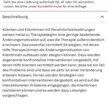
Falls Sie eine Lieferung außerhalb DE, AT oder CH wünschen,
nutzen Sie bitte unser
Kontaktformular
für eine Anfrage.
Beschreibung
Klienten und Klientinnen mit Persönlichkeitsstörungen
weisen meist zu Therapiebeginn eine geringe bestehende
Änderungsmotivation auf, was die Therapie außerordentlich
erschwert. Das
essential
vermittelt Strategien, mit deren
Hilfe TherapeutInnen die Änderungsmotivation von
KlientInnen aufbauen oder steigern können. Dazu werden
sogenannte konfrontative Interventionen vorgestellt, mit
deren Hilfe Klienten vermittelt werden kann, dass sie ein Teil
des Problems sind und dass sie aktiv an einer Veränderung
arbeiten müssen. Ferner werden Strategien von
konfrontativen Interventionen dargestellt, es wird auf die
interaktionellen Probleme eingegangen, die KlientInnen
realisieren können und es werden dazu Lösungen
vorgeschlagen.