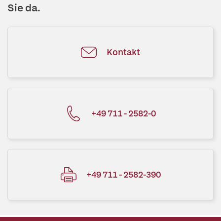
Sie da.
Kontakt
+49 711 - 2582-0
+49 711 - 2582-390