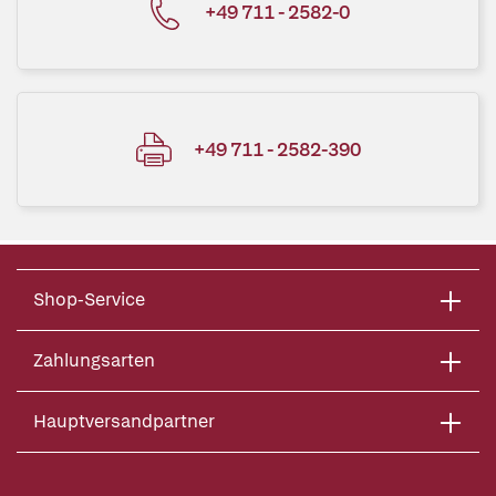
+49 711 - 2582-0
+49 711 - 2582-390
Shop-Service
Zahlungsarten
Hauptversandpartner