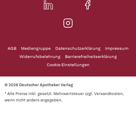
AGB
Mediengruppe
Datenschutzerklärung
Impressum
Widerrufsbelehrung
Barrierefreiheitserklärung
Cookie Einstellungen
© 2026 Deutscher Apotheker Verlag
* Alle Preise inkl. gesetzl. Mehrwertsteuer zzgl. Versandkosten,
wenn nicht anders angegeben.