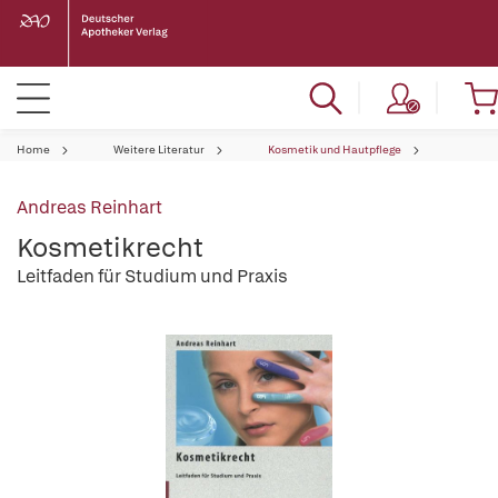
Home
Weitere Literatur
Kosmetik und Hautpflege
Andreas Reinhart
Kosmetikrecht
Leitfaden für Studium und Praxis