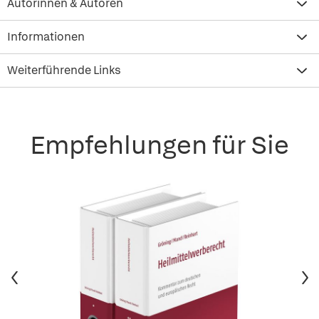
Autorinnen & Autoren
Informationen
Weiterführende Links
Empfehlungen für Sie