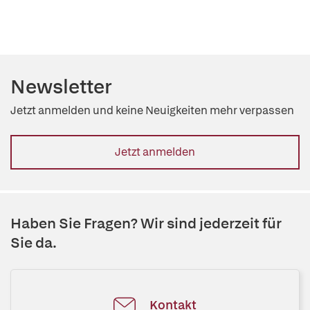
Newsletter
Jetzt anmelden und keine Neuigkeiten mehr verpassen
Jetzt anmelden
Haben Sie Fragen? Wir sind jederzeit für
Sie da.
Kontakt