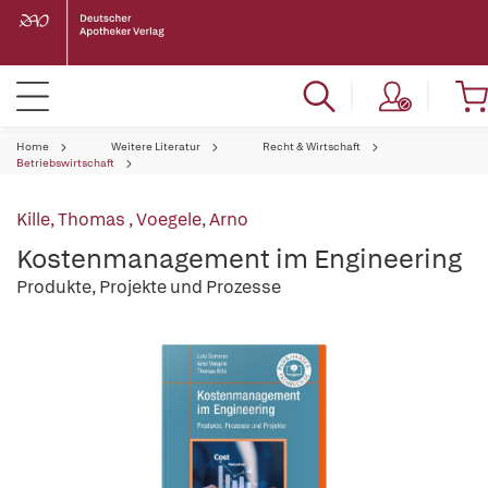
Home
Weitere Literatur
Recht & Wirtschaft
Betriebswirtschaft
Kille, Thomas
,
Voegele, Arno
Kostenmanagement im Engineering
Produkte, Projekte und Prozesse