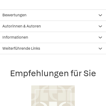
Bewertungen
Autorinnen & Autoren
Informationen
Weiterführende Links
Empfehlungen für Sie