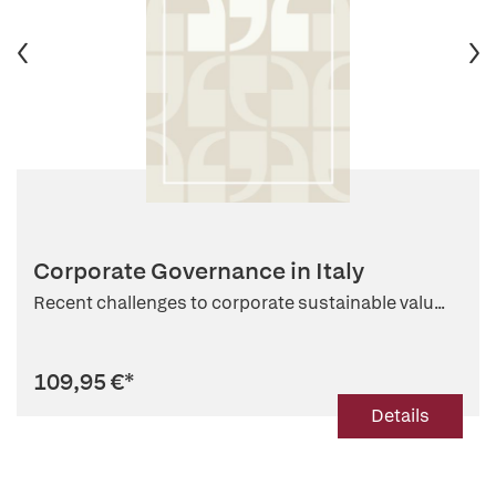
Corporate Governance in Italy
Recent challenges to corporate sustainable valu...
109,95 €
*
Details