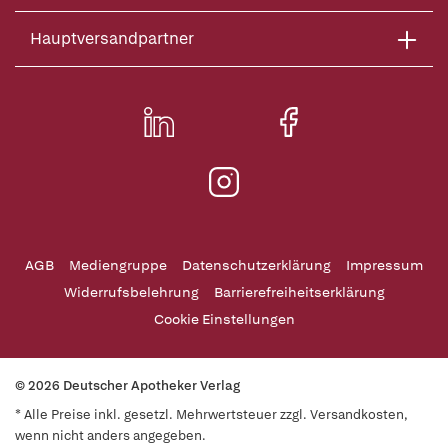
Hauptversandpartner
AGB
Mediengruppe
Datenschutzerklärung
Impressum
Widerrufsbelehrung
Barrierefreiheitserklärung
Cookie Einstellungen
© 2026 Deutscher Apotheker Verlag
* Alle Preise inkl. gesetzl. Mehrwertsteuer zzgl. Versandkosten,
wenn nicht anders angegeben.