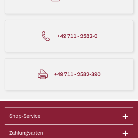
+49 711 - 2582-0
+49 711 - 2582-390
Shop-Service
Zahlungsarten