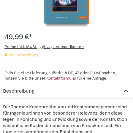
49,99 €*
Preise inkl. MwSt., ggf. zzgl. Versandkosten
in Vorbereitung
Falls Sie eine Lieferung außerhalb DE, AT oder CH wünschen,
nutzen Sie bitte unser
Kontaktformular
für eine Anfrage.
Beschreibung
Die Themen Kostenrechnung und Kostenmanagement sind
für Ingenieur:innen von besonderer Relevanz, denn diese
legen in Forschung und Entwicklung sowie der Konstruktion
wesentliche Kostendimensionen von Produkten fest. Ein
fundiertes Verständnis der Entstehung und