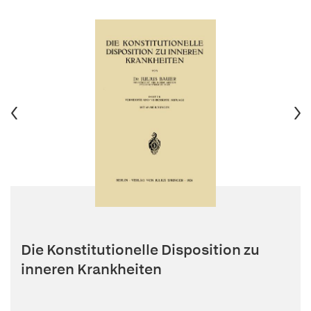
Die Konstitutionelle Disposition zu
inneren Krankheiten