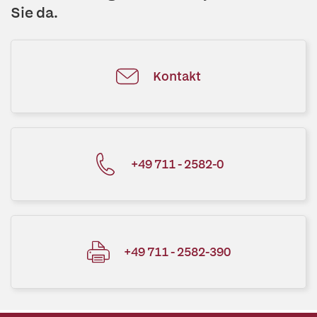
Sie da.
Kontakt
+49 711 - 2582-0
+49 711 - 2582-390