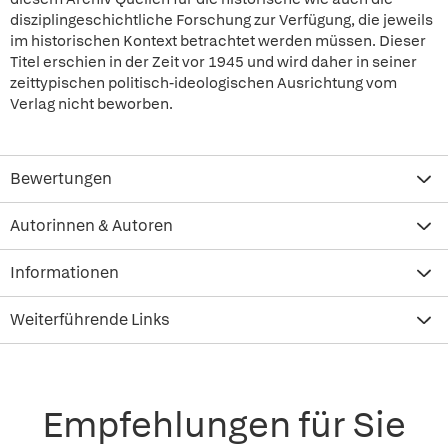
disziplingeschichtliche Forschung zur Verfügung, die jeweils
im historischen Kontext betrachtet werden müssen. Dieser
Titel erschien in der Zeit vor 1945 und wird daher in seiner
zeittypischen politisch-ideologischen Ausrichtung vom
Verlag nicht beworben.
Bewertungen
Autorinnen & Autoren
Informationen
Weiterführende Links
Empfehlungen für Sie