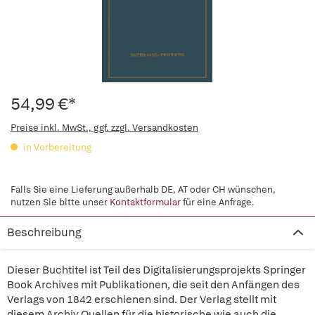
54,99 €*
Preise inkl. MwSt., ggf. zzgl. Versandkosten
in Vorbereitung
Falls Sie eine Lieferung außerhalb DE, AT oder CH wünschen,
nutzen Sie bitte unser
Kontaktformular
für eine Anfrage.
Beschreibung
Dieser Buchtitel ist Teil des Digitalisierungsprojekts Springer
Book Archives mit Publikationen, die seit den Anfängen des
Verlags von 1842 erschienen sind. Der Verlag stellt mit
diesem Archiv Quellen für die historische wie auch die