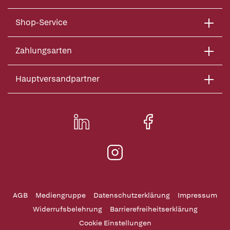
Shop-Service
Zahlungsarten
Hauptversandpartner
AGB
Mediengruppe
Datenschutzerklärung
Impressum
Widerrufsbelehrung
Barrierefreiheitserklärung
Cookie Einstellungen