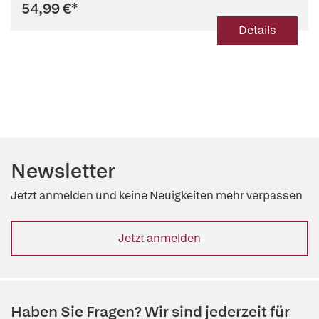
54,99 €
*
Details
Newsletter
Jetzt anmelden und keine Neuigkeiten mehr verpassen
Jetzt anmelden
Haben Sie Fragen? Wir sind jederzeit für