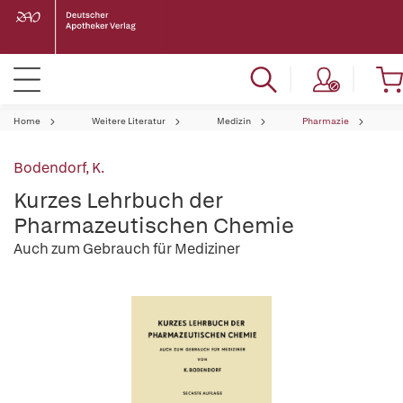
Home
Weitere Literatur
Medizin
Pharmazie
Bodendorf, K.
Kurzes Lehrbuch der
Pharmazeutischen Chemie
Auch zum Gebrauch für Mediziner