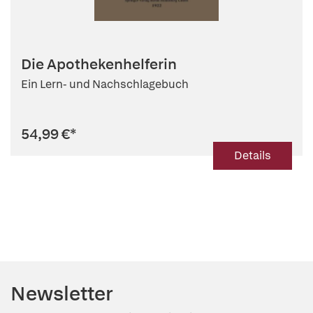
Die Apothekenhelferin
Ein Lern- und Nachschlagebuch
54,99 €
*
Details
Newsletter