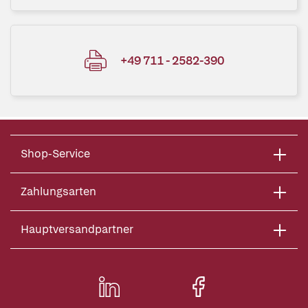
+49 711 - 2582-390
Shop-Service
Zahlungsarten
Hauptversandpartner