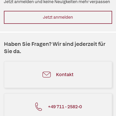
Jetzt anmelden und keine Neuigkeiten mehr verpassen
Jetzt anmelden
Haben Sie Fragen? Wir sind jederzeit für
Sie da.
Kontakt
+49 711 - 2582-0