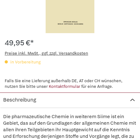
49,95 €*
Preise inkl. MwSt., ggf. zzgl. Versandkosten
in Vorbereitung
Falls Sie eine Lieferung außerhalb DE, AT oder CH wünschen,
nutzen Sie bitte unser
Kontaktformular
für eine Anfrage.
Beschreibung
Die pharmazeutische Chemie in weiterem Siime ist ein
Gebiet, das auf den Grundlagen der allgemeinen Chemie mit
allen ihren Teilgebieten ihr Hauptgewicht auf die Kenntnis
und Erforschung derjenigen Stoffe und Vorgänge legt, die zu