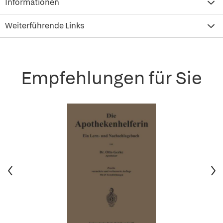
Informationen
Weiterführende Links
Empfehlungen für Sie