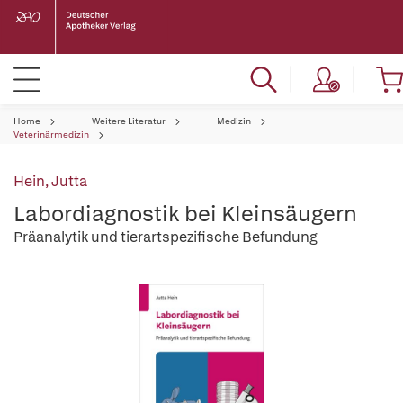
Home
Weitere Literatur
Medizin
Veterinärmedizin
Hein, Jutta
Labordiagnostik bei Kleinsäugern
Präanalytik und tierartspezifische Befundung