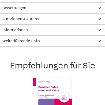
Bewertungen
Autorinnen & Autoren
Informationen
Weiterführende Links
Empfehlungen für Sie