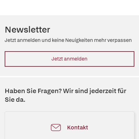
Newsletter
Jetzt anmelden und keine Neuigkeiten mehr verpassen
Jetzt anmelden
Haben Sie Fragen? Wir sind jederzeit für
Sie da.
Kontakt