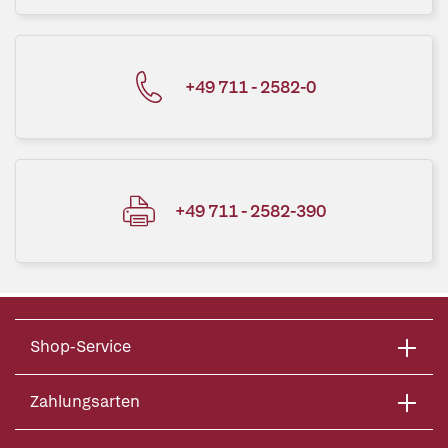
+49 711 - 2582-0
+49 711 - 2582-390
Shop-Service
Zahlungsarten