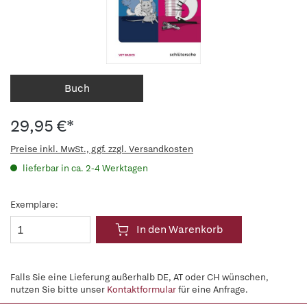
Buch
29,95 €*
Preise inkl. MwSt., ggf. zzgl. Versandkosten
lieferbar in ca. 2-4 Werktagen
Exemplare:
In den Warenkorb
Falls Sie eine Lieferung außerhalb DE, AT oder CH wünschen,
nutzen Sie bitte unser
Kontaktformular
für eine Anfrage.