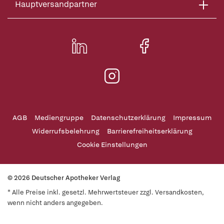
Hauptversandpartner
AGB
Mediengruppe
Datenschutzerklärung
Impressum
Widerrufsbelehrung
Barrierefreiheitserklärung
Cookie Einstellungen
© 2026 Deutscher Apotheker Verlag
* Alle Preise inkl. gesetzl. Mehrwertsteuer zzgl. Versandkosten,
wenn nicht anders angegeben.