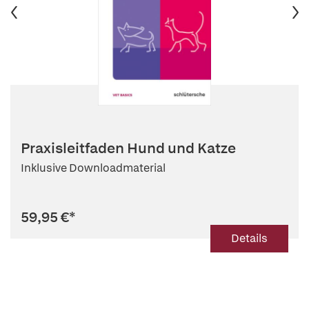
Praxisleitfaden Hund und Katze
Inklusive Downloadmaterial
59,95 €
*
Details