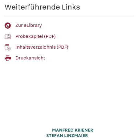
Weiterführende Links
Zur eLibrary
Probekapitel (PDF)
Inhaltsverzeichnis (PDF)
Druckansicht