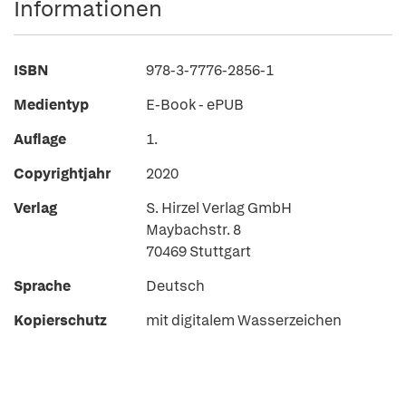
Informationen
ISBN
978-3-7776-2856-1
Medientyp
E-Book - ePUB
Auflage
1.
Copyrightjahr
2020
Verlag
S. Hirzel Verlag GmbH
Maybachstr. 8
70469 Stuttgart
Sprache
Deutsch
Kopierschutz
mit digitalem Wasserzeichen