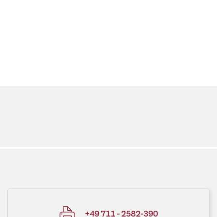
+49 711 - 2582-390