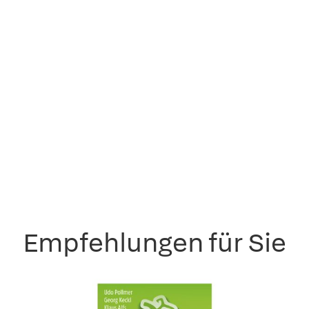
Empfehlungen für Sie