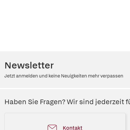
Newsletter
Jetzt anmelden und keine Neuigkeiten mehr verpassen
Haben Sie Fragen? Wir sind jederzeit fü
Kontakt