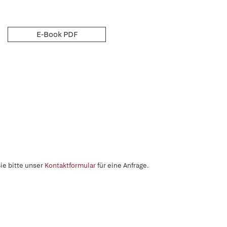
E-Book PDF
ie bitte unser
Kontaktformular
für eine Anfrage.