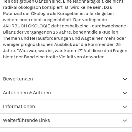
Teil des großen Ganzen sind. Eine Nachhaltigkeit, die nicht
radikal ökologisch konzipiert ist, wird keine sein. Das
Potenzial der Ökologie als Kursgeber ist allerdings bei
weitem noch nicht ausgeschöpft. Das vorliegende
JAHRBUCH ÖKOLOGIE zieht deshalb eine - durchwachsene -
Bilanz der vergangenen 25 Jahre, benennt die aktuellen
Themen und Herausforderungen und wagt einen mehr oder
weniger prognostischen Ausblick auf die kommenden 25
Jahre. "Was war, was ist, was kommt?" Auf diese drei Fragen
bietet der Band eine breite Vielfalt von Antworten.
Bewertungen
Autorinnen & Autoren
Informationen
Weiterführende Links