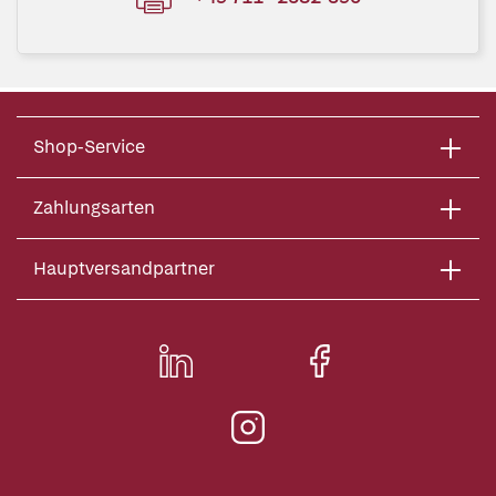
Shop-Service
Zahlungsarten
Hauptversandpartner