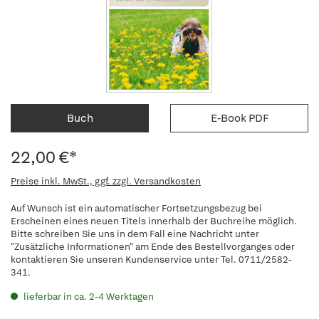
Buch
E-Book PDF
22,00 €*
Preise inkl. MwSt., ggf. zzgl. Versandkosten
Auf Wunsch ist ein automatischer Fortsetzungsbezug bei
Erscheinen eines neuen Titels innerhalb der Buchreihe möglich.
Bitte schreiben Sie uns in dem Fall eine Nachricht unter
"Zusätzliche Informationen" am Ende des Bestellvorganges oder
kontaktieren Sie unseren Kundenservice unter Tel. 0711/2582-
341.
lieferbar in ca. 2-4 Werktagen