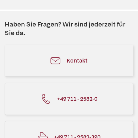
Haben Sie Fragen? Wir sind jederzeit für
Sie da.
Kontakt
+49 711 - 2582-0
+49 711 - 2582-390