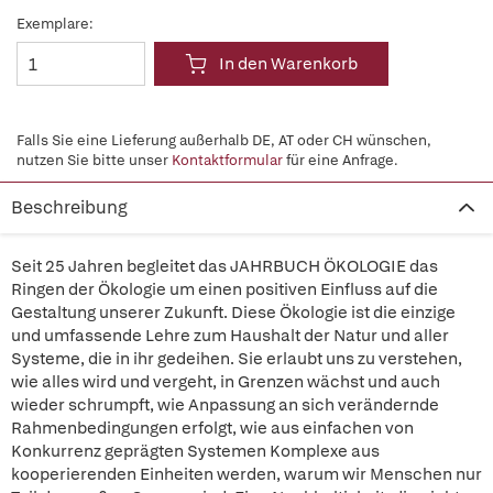
Exemplare:
In den Warenkorb
Falls Sie eine Lieferung außerhalb DE, AT oder CH wünschen,
nutzen Sie bitte unser
Kontaktformular
für eine Anfrage.
Beschreibung
Seit 25 Jahren begleitet das JAHRBUCH ÖKOLOGIE das
Ringen der Ökologie um einen positiven Einfluss auf die
Gestaltung unserer Zukunft. Diese Ökologie ist die einzige
und umfassende Lehre zum Haushalt der Natur und aller
Systeme, die in ihr gedeihen. Sie erlaubt uns zu verstehen,
wie alles wird und vergeht, in Grenzen wächst und auch
wieder schrumpft, wie Anpassung an sich verändernde
Rahmenbedingungen erfolgt, wie aus einfachen von
Konkurrenz geprägten Systemen Komplexe aus
kooperierenden Einheiten werden, warum wir Menschen nur