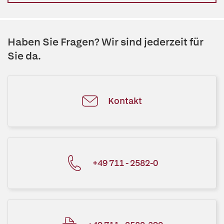
Haben Sie Fragen? Wir sind jederzeit für
Sie da.
Kontakt
+49 711 - 2582-0