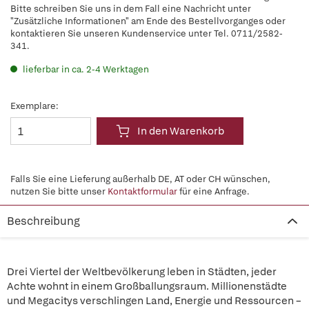
Bitte schreiben Sie uns in dem Fall eine Nachricht unter
"Zusätzliche Informationen" am Ende des Bestellvorganges oder
kontaktieren Sie unseren Kundenservice unter Tel. 0711/2582-
341.
lieferbar in ca. 2-4 Werktagen
Exemplare:
In den Warenkorb
Falls Sie eine Lieferung außerhalb DE, AT oder CH wünschen,
nutzen Sie bitte unser
Kontaktformular
für eine Anfrage.
Beschreibung
Drei Viertel der Weltbevölkerung leben in Städten, jeder
Achte wohnt in einem Großballungsraum. Millionenstädte
und Megacitys verschlingen Land, Energie und Ressourcen –