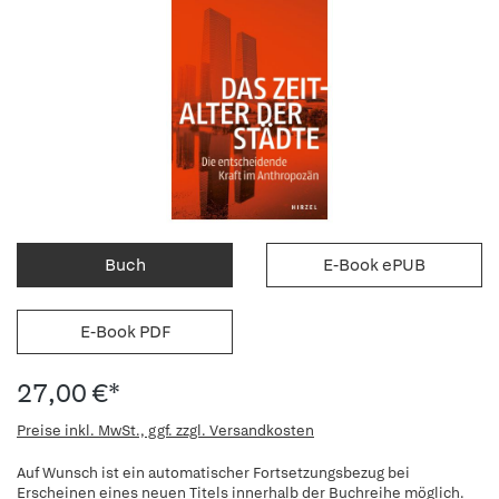
Buch
E-Book ePUB
E-Book PDF
27,00 €*
Preise inkl. MwSt., ggf. zzgl. Versandkosten
Auf Wunsch ist ein automatischer Fortsetzungsbezug bei
Erscheinen eines neuen Titels innerhalb der Buchreihe möglich.