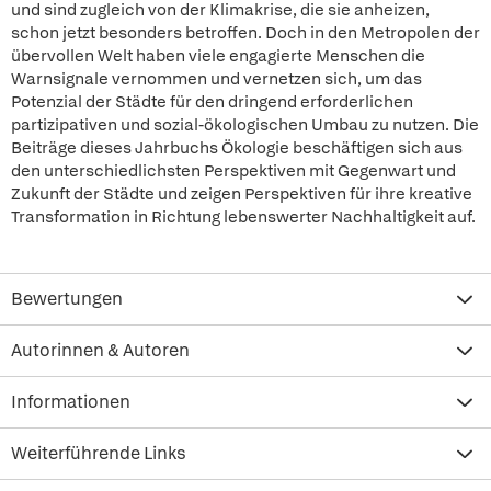
und sind zugleich von der Klimakrise, die sie anheizen,
schon jetzt besonders betroffen. Doch in den Metropolen der
übervollen Welt haben viele engagierte Menschen die
Warnsignale vernommen und vernetzen sich, um das
Potenzial der Städte für den dringend erforderlichen
partizipativen und sozial-ökologischen Umbau zu nutzen. Die
Beiträge dieses Jahrbuchs Ökologie beschäftigen sich aus
den unterschiedlichsten Perspektiven mit Gegenwart und
Zukunft der Städte und zeigen Perspektiven für ihre kreative
Transformation in Richtung lebenswerter Nachhaltigkeit auf.
Bewertungen
Autorinnen & Autoren
Informationen
Weiterführende Links