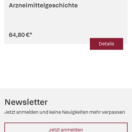
Arzneimittelgeschichte
64,80 €
*
Details
Newsletter
Jetzt anmelden und keine Neuigkeiten mehr verpassen
Jetzt anmelden