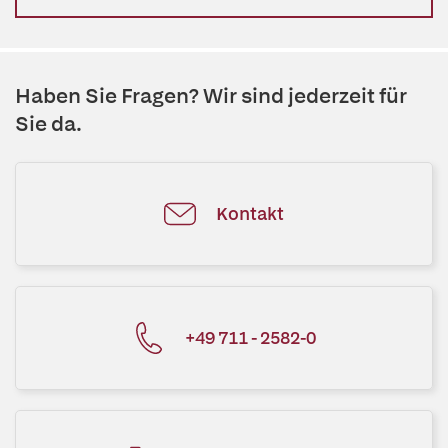
Haben Sie Fragen? Wir sind jederzeit für
Sie da.
Kontakt
+49 711 - 2582-0