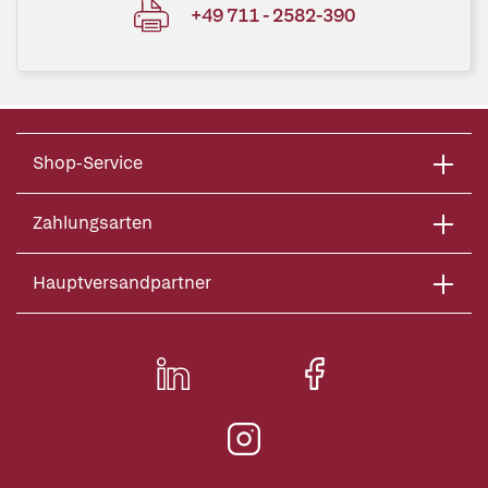
+49 711 - 2582-390
Shop-Service
Zahlungsarten
Hauptversandpartner