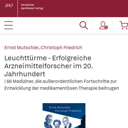
Ernst Mutschler
,
Christoph Friedrich
Leuchttürme - Erfolgreiche
Arzneimittelforscher im 20.
Jahrhundert
| 66 Mediziner, die außerordentlichen Fortschritte zur
Entwicklung der medikamentösen Therapie beitrugen