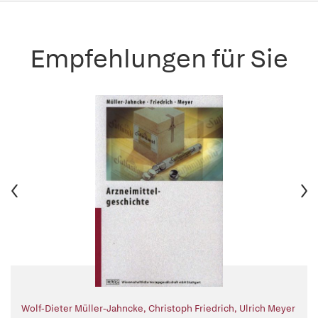
Empfehlungen für Sie
Wolf-Dieter Müller-Jahncke
,
Christoph Friedrich
,
Ulrich Meyer