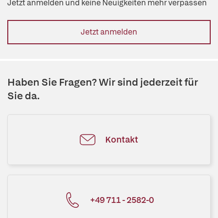
Jetzt anmelden und keine Neuigkeiten mehr verpassen
Jetzt anmelden
Haben Sie Fragen? Wir sind jederzeit für
Sie da.
Kontakt
+49 711 - 2582-0