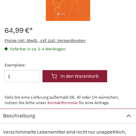
64,99 €*
Preise inkl. MwSt., ggf. zzgl. Versandkosten
lieferbar in ca. 2-4 Werktagen
Exemplare:
In den Warenkorb
Falls Sie eine Lieferung außerhalb DE, AT oder CH wünschen,
nutzen Sie bitte unser
Kontaktformular
für eine Anfrage.
Beschreibung
Verschimmelte Lebensmittel sind nicht nur unappetitlich,