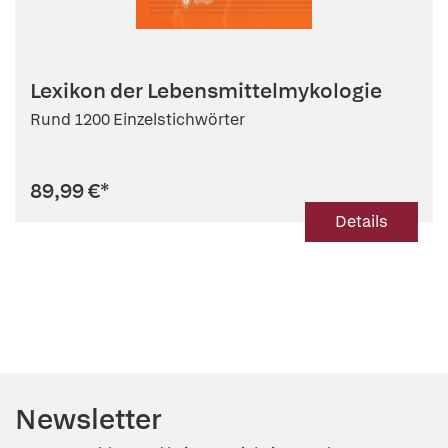
Lexikon der Lebensmittelmykologie
Rund 1200 Einzelstichwörter
89,99 €
*
Details
Newsletter