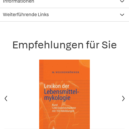
Informationen
Weiterführende Links
Empfehlungen für Sie