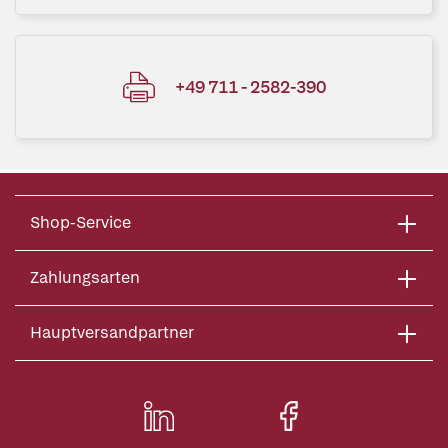
+49 711 - 2582-390
Shop-Service
Zahlungsarten
Hauptversandpartner