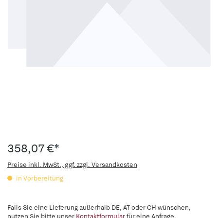
358,07 €*
Preise inkl. MwSt., ggf. zzgl. Versandkosten
in Vorbereitung
Falls Sie eine Lieferung außerhalb DE, AT oder CH wünschen,
nutzen Sie bitte unser
Kontaktformular
für eine Anfrage.