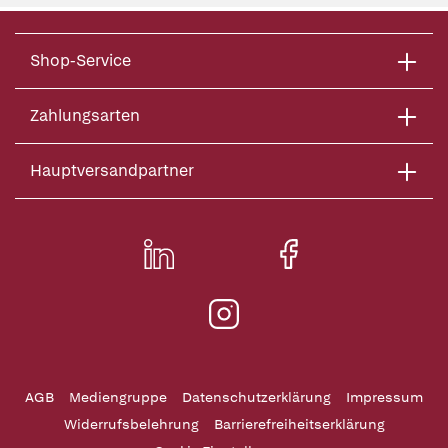
Shop-Service
Zahlungsarten
Hauptversandpartner
AGB
Mediengruppe
Datenschutzerklärung
Impressum
Widerrufsbelehrung
Barrierefreiheitserklärung