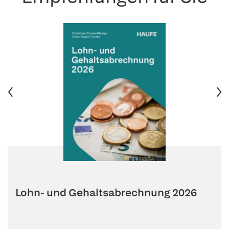
Lohn- und Gehaltsabrechnung 2026