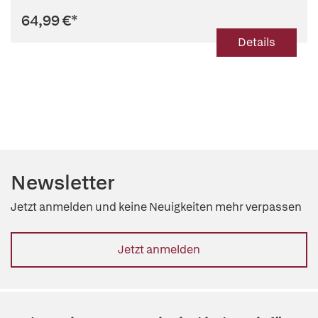
64,99 €
*
Details
Newsletter
Jetzt anmelden und keine Neuigkeiten mehr verpassen
Jetzt anmelden