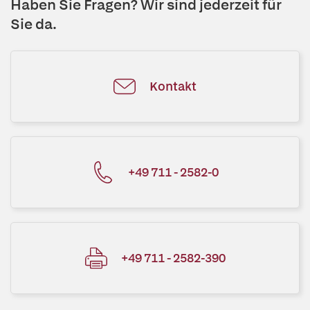
Haben Sie Fragen? Wir sind jederzeit für
Sie da.
Kontakt
+49 711 - 2582-0
+49 711 - 2582-390