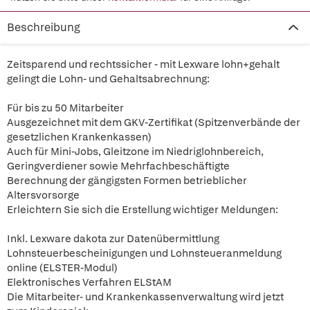
Beschreibung
Zeitsparend und rechtssicher - mit Lexware lohn+gehalt
gelingt die Lohn- und Gehaltsabrechnung:
Für bis zu 50 Mitarbeiter
Ausgezeichnet mit dem GKV-Zertifikat (Spitzenverbände der
gesetzlichen Krankenkassen)
Auch für Mini-Jobs, Gleitzone im Niedriglohnbereich,
Geringverdiener sowie Mehrfachbeschäftigte
Berechnung der gängigsten Formen betrieblicher
Altersvorsorge
Erleichtern Sie sich die Erstellung wichtiger Meldungen:
Inkl. Lexware dakota zur Datenübermittlung
Lohnsteuerbescheinigungen und Lohnsteueranmeldung
online (ELSTER-Modul)
Elektronisches Verfahren ELStAM
Die Mitarbeiter- und Krankenkassenverwaltung wird jetzt