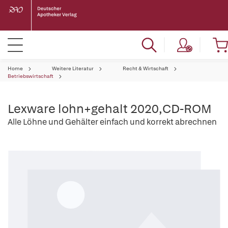
Home
Weitere Literatur
Recht & Wirtschaft
Betriebswirtschaft
Lexware lohn+gehalt 2020,CD-ROM
Alle Löhne und Gehälter einfach und korrekt abrechnen