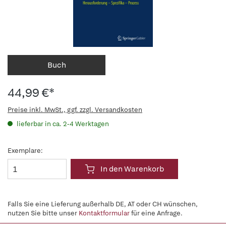
Buch
44,99 €*
Preise inkl. MwSt., ggf. zzgl. Versandkosten
lieferbar in ca. 2-4 Werktagen
Exemplare:
In den Warenkorb
Falls Sie eine Lieferung außerhalb DE, AT oder CH wünschen,
nutzen Sie bitte unser
Kontaktformular
für eine Anfrage.