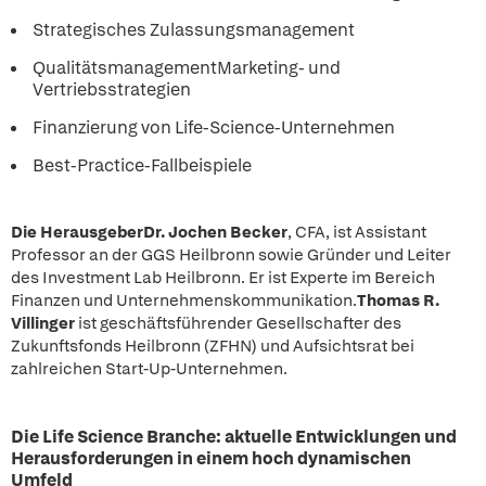
Strategisches Zulassungsmanagement
QualitätsmanagementMarketing- und
Vertriebsstrategien
Finanzierung von Life-Science-Unternehmen
Best-Practice-Fallbeispiele
Die Herausgeber
Dr. Jochen Becker
, CFA, ist Assistant
Professor an der GGS Heilbronn sowie Gründer und Leiter
des Investment Lab Heilbronn. Er ist Experte im Bereich
Finanzen und Unternehmenskommunikation.
Thomas R.
Villinger
ist geschäftsführender Gesellschafter des
Zukunftsfonds Heilbronn (ZFHN) und Aufsichtsrat bei
zahlreichen Start-Up-Unternehmen.
Die Life Science Branche: aktuelle Entwicklungen und
Herausforderungen in einem hoch dynamischen
Umfeld