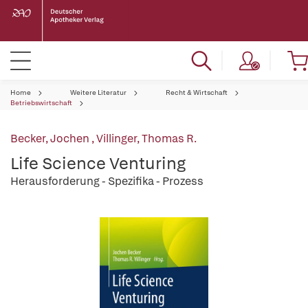
Home
Weitere Literatur
Recht & Wirtschaft
Betriebswirtschaft
Becker, Jochen
,
Villinger, Thomas R.
Life Science Venturing
Herausforderung - Spezifika - Prozess