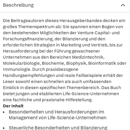
Beschreibung
Die Beitragsautoren dieses Herausgeberbandes decken ein
großes Themenspektrum ab: Sie spannen einen Bogen von
den bestehenden Möglichkeiten der Venture Capital- und
Forschungsfinanzierung, der Bilanzierung und den
erforderlichen Strategien in Marketing und Vertrieb, bis zur
Herausforderung bei der Führung gewachsener
Unternehmen aus den Bereichen Medizintechnik,
Molekularbiologie, Biochemie, Biophysik, Bioinformatik oder
Immunologie. Durch praxisbezogene
Handlungsempfehlungen und reale Fallbeispiele erhält der
Leser sowohl einen schnellen als auch umfassenden
Einblick in diesen spezifischen Themenbereich. Das Buch
bietet jungen und etablierten Life-Science-Unternehmen
eine fachliche und praxisnahe Hilfestellung.
Der Inhalt
Besonderheiten und Herausforderungen im
Management von Life-Science-Unternehmen
Steuerliche Besonderheiten und Bilanzierung