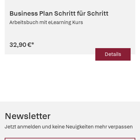
Business Plan Schritt für Schritt
Arbeitsbuch mit eLearning Kurs
32,90 €
*
Details
Newsletter
Jetzt anmelden und keine Neuigkeiten mehr verpassen