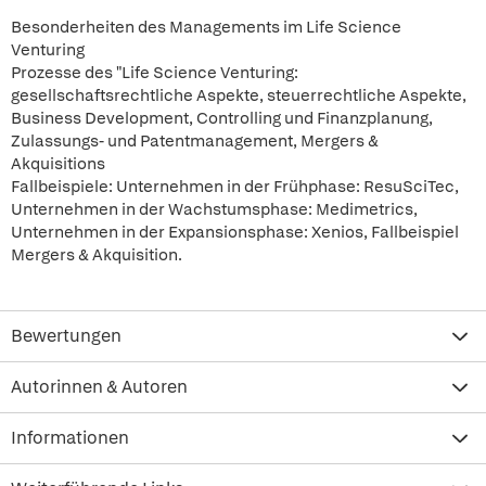
Besonderheiten des Managements im Life Science
Venturing
Prozesse des "Life Science Venturing:
gesellschaftsrechtliche Aspekte, steuerrechtliche Aspekte,
Business Development, Controlling und Finanzplanung,
Zulassungs- und Patentmanagement, Mergers &
Akquisitions
Fallbeispiele: Unternehmen in der Frühphase: ResuSciTec,
Unternehmen in der Wachstumsphase: Medimetrics,
Unternehmen in der Expansionsphase: Xenios, Fallbeispiel
Mergers & Akquisition.
Bewertungen
Autorinnen & Autoren
Informationen