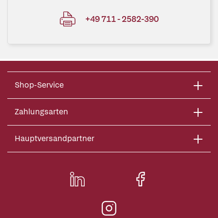
+49 711 - 2582-390
Shop-Service
Zahlungsarten
Hauptversandpartner