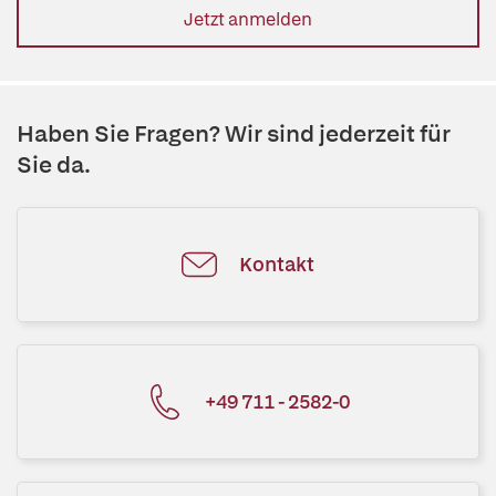
Jetzt anmelden
Haben Sie Fragen? Wir sind jederzeit für
Sie da.
Kontakt
+49 711 - 2582-0