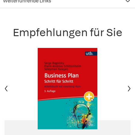
Weiterführende Links
Empfehlungen für Sie