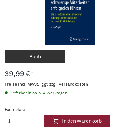
Buch
39,99 €*
Preise inkl. MwSt., ggf. zzgl. Versandkosten
lieferbar in ca. 2-4 Werktagen
Exemplare:
In den Warenkorb