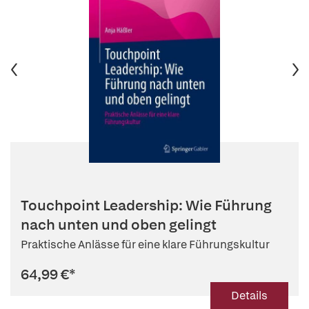
Touchpoint Leadership: Wie Führung
nach unten und oben gelingt
Praktische Anlässe für eine klare Führungskultur
64,99 €
*
Details