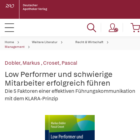
Home
Weitere Literatur
Recht & Wirtschaft
Management
Dobler, Markus
,
Croset, Pascal
Low Performer und schwierige
Mitarbeiter erfolgreich führen
Die 5 Faktoren einer effektiven Führungskommunikation
mit dem KLARA-Prinzip