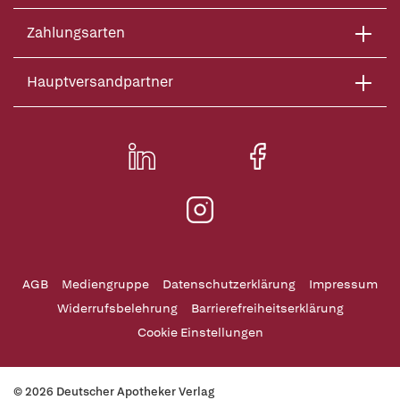
Zahlungsarten
Hauptversandpartner
AGB
Mediengruppe
Datenschutzerklärung
Impressum
Widerrufsbelehrung
Barrierefreiheitserklärung
Cookie Einstellungen
© 2026 Deutscher Apotheker Verlag