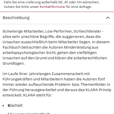
Falls Sie eine Lieferung außerhalb DE, AT oder CH wünschen,
nutzen Sie bitte unser
Kontaktformular
für eine Anfrage.
Beschreibung
Schwierige Mitarbeiter, Low Performer, Schlechtleister -
alles sehr unschöne Begriffe, die suggerieren, dass die
Ursachen ausschließlich beim Mitarbeiter liegen. In diesem
Fachbuch betrachten die Autoren Minderleistung aus
arbeitspsychologischer Sicht, gehen den vielfältigen
Ursachen auf den Grund und klären die arbeitsrechtlichen
Grundlagen.
Im Laufe ihrer jahrelangen Zusammenarbeit mit
Führungskräften und Mitarbeitern haben die Autoren fünf
immer wieder auftauchende Problem- bzw. Themenfelder in
der Führung herausgearbeitet und daraus das KLARA-Prinzip
entwickelt. KLARA steht für:
K
larheit