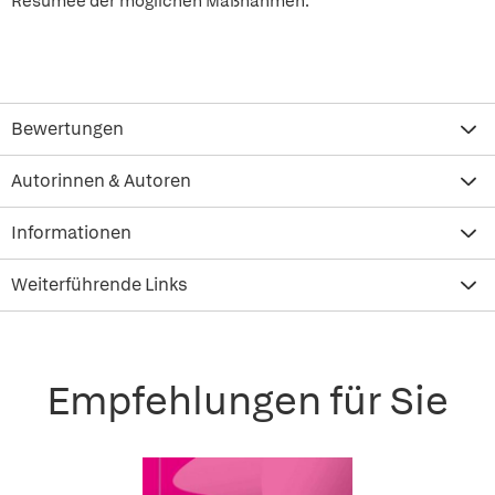
Resümee der möglichen Maßnahmen.
Bewertungen
Autorinnen & Autoren
Informationen
Weiterführende Links
Empfehlungen für Sie