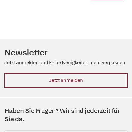
Newsletter
Jetzt anmelden und keine Neuigkeiten mehr verpassen
Jetzt anmelden
Haben Sie Fragen? Wir sind jederzeit für
Sie da.