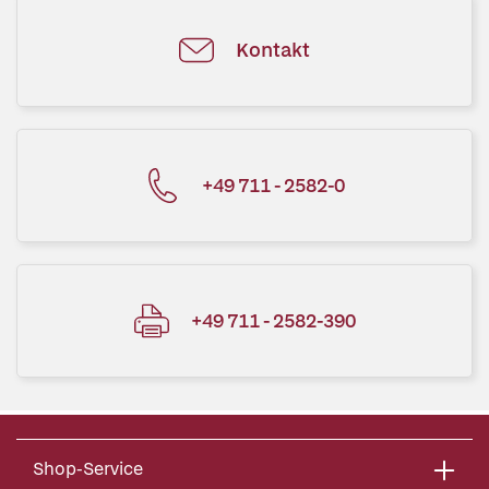
Kontakt
+49 711 - 2582-0
+49 711 - 2582-390
Shop-Service