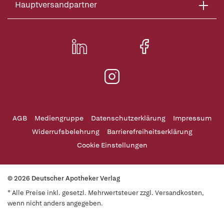
Hauptversandpartner
AGB
Mediengruppe
Datenschutzerklärung
Impressum
Widerrufsbelehrung
Barrierefreiheitserklärung
Cookie Einstellungen
© 2026 Deutscher Apotheker Verlag
* Alle Preise inkl. gesetzl. Mehrwertsteuer zzgl. Versandkosten,
wenn nicht anders angegeben.