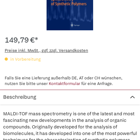
149,79 €*
Preise inkl. MwSt., ggf. zzgl. Versandkosten
in Vorbereitung
Falls Sie eine Lieferung außerhalb DE, AT oder CH wünschen,
nutzen Sie bitte unser
Kontaktformular
für eine Anfrage.
Beschreibung
MALDI-TOF mass spectrometry is one of the latest and most
fascinating new developments in the analysis of organic
compounds. Originally developed for the analysis of
biomolecules, it has developed into one of the most powerful