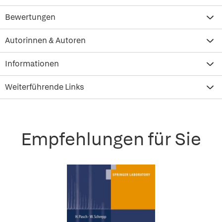
Bewertungen
Autorinnen & Autoren
Informationen
Weiterführende Links
Empfehlungen für Sie