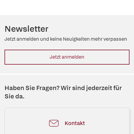
Newsletter
Jetzt anmelden und keine Neuigkeiten mehr verpassen
Jetzt anmelden
Haben Sie Fragen? Wir sind jederzeit für
Sie da.
Kontakt