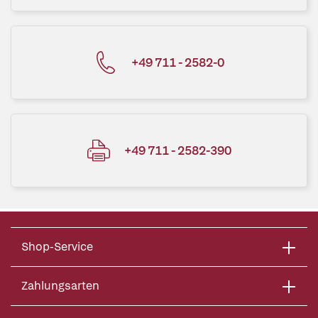
+49 711 - 2582-0
+49 711 - 2582-390
Shop-Service
Zahlungsarten