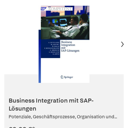
Business Integration mit SAP-
Lösungen
Potenziale, Geschäftsprozesse, Organisation und...