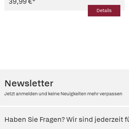
39,99 €
*
Details
Newsletter
Jetzt anmelden und keine Neuigkeiten mehr verpassen
Haben Sie Fragen? Wir sind jederzeit fü