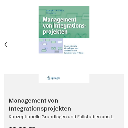
Management von
Integrationsprojekten
Konzeptionelle Grundlagen und Fallstudien aus f...