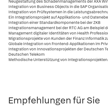
Neugestaltung des Schadenmanagements der AXA Win
Integration von Business Objects in die SAP Organisati
Integration von Prüfsystemen in die Leistungsabrech
Ein Integrationsprojekt auf Applikations- und Dateneb
Integration einer Standardkomponente bei der ZKB
Integrationsmanagement bei der RTC AG am Beispiel d
Management digitaler Identitäten von Health Profession
Migrationsprojekte von Kunden der Finanz Informatik
Globale Integration von Frontend-Applikationen im Priv
Integration von Innovationsprojekten der Deutschen Te
Deutschen Telekom
Methodische Unterstützung von Integrationsprojekten
Empfehlungen für Sie