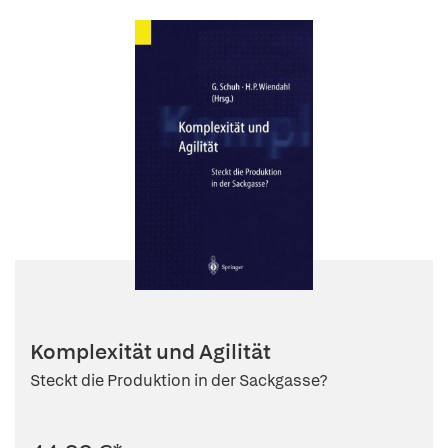
Komplexität und Agilität
Steckt die Produktion in der Sackgasse?