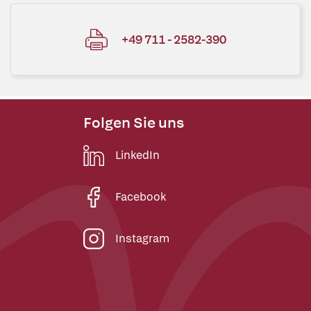
+49 711 - 2582-390
Folgen Sie uns
LinkedIn
Facebook
Instagram