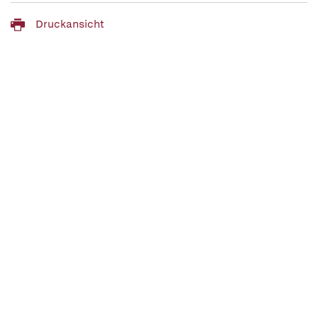
Druckansicht