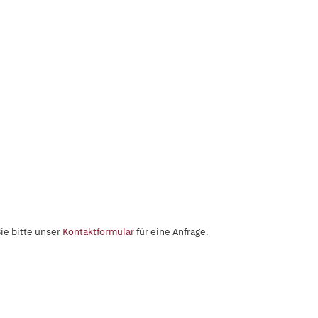
ie bitte unser
Kontaktformular
für eine Anfrage.