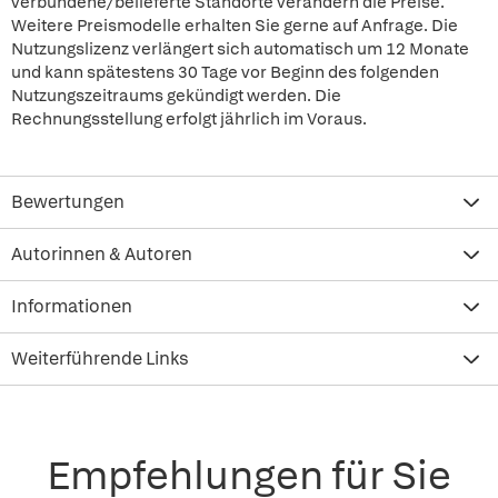
verbundene/belieferte Standorte verändern die Preise.
Weitere Preismodelle erhalten Sie gerne auf Anfrage. Die
Nutzungslizenz verlängert sich automatisch um 12 Monate
und kann spätestens 30 Tage vor Beginn des folgenden
Nutzungszeitraums gekündigt werden. Die
Rechnungsstellung erfolgt jährlich im Voraus.
Bewertungen
Autorinnen & Autoren
Informationen
Weiterführende Links
Empfehlungen für Sie