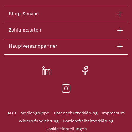
Shop-Service
Zahlungsarten
Hauptversandpartner
AGB
Mediengruppe
Datenschutzerklärung
Impressum
Widerrufsbelehrung
Barrierefreiheitserklärung
Cookie Einstellungen