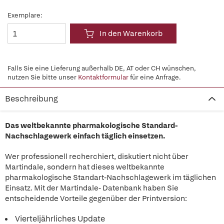
Exemplare:
In den Warenkorb
Falls Sie eine Lieferung außerhalb DE, AT oder CH wünschen,
nutzen Sie bitte unser
Kontaktformular
für eine Anfrage.
Beschreibung
Das weltbekannte pharmakologische Standard-
Nachschlagewerk einfach täglich einsetzen.
Wer professionell recherchiert, diskutiert nicht über
Martindale, sondern hat dieses weltbekannte
pharmakologische Standart-Nachschlagewerk im täglichen
Einsatz. Mit der Martindale- Datenbank haben Sie
entscheidende Vorteile gegenüber der Printversion:
Vierteljährliches Update