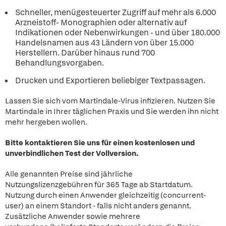
Schneller, menügesteuerter Zugriff auf mehr als 6.000
Arzneistoff- Monographien oder alternativ auf
Indikationen oder Nebenwirkungen - und über 180.000
Handelsnamen aus 43 Ländern von über 15.000
Herstellern. Darüber hinaus rund 700
Behandlungsvorgaben.
Drucken und Exportieren beliebiger Textpassagen.
Lassen Sie sich vom Martindale-Virus infizieren. Nutzen Sie
Martindale in Ihrer täglichen Praxis und Sie werden ihn nicht
mehr hergeben wollen.
Bitte kontaktieren Sie uns für einen kostenlosen und
unverbindlichen Test der Vollversion.
Alle genannten Preise sind jährliche
Nutzungslizenzgebühren für 365 Tage ab Startdatum.
Nutzung durch einen Anwender gleichzeitig (concurrent-
user) an einem Standort - falls nicht anders genannt.
Zusätzliche Anwender sowie mehrere