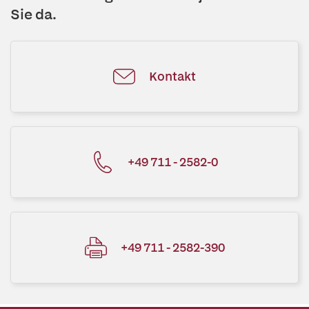
Sie da.
Kontakt
+49 711 - 2582-0
+49 711 - 2582-390