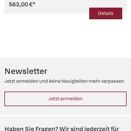
563,00 €
*
Details
Newsletter
Jetzt anmelden und keine Neuigkeiten mehr verpassen
Jetzt anmelden
Haben Sie Fragen? Wir sind jederzeit für