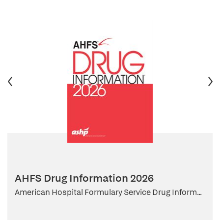
AHFS Drug Information 2026
American Hospital Formulary Service Drug Inform...