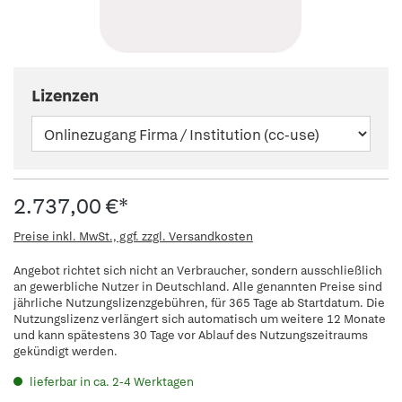
Lizenzen
2.737,00 €*
Preise inkl. MwSt., ggf. zzgl. Versandkosten
Angebot richtet sich nicht an Verbraucher, sondern ausschließlich
an gewerbliche Nutzer in Deutschland. Alle genannten Preise sind
jährliche Nutzungslizenzgebühren, für 365 Tage ab Startdatum. Die
Nutzungslizenz verlängert sich automatisch um weitere 12 Monate
und kann spätestens 30 Tage vor Ablauf des Nutzungszeitraums
gekündigt werden.
lieferbar in ca. 2-4 Werktagen