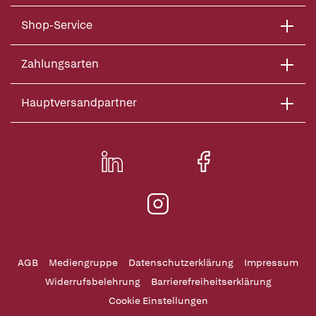
Shop-Service
Zahlungsarten
Hauptversandpartner
AGB
Mediengruppe
Datenschutzerklärung
Impressum
Widerrufsbelehrung
Barrierefreiheitserklärung
Cookie Einstellungen