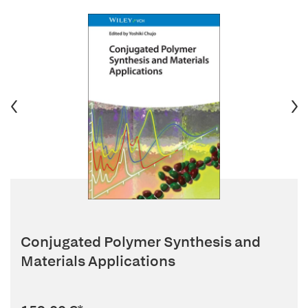
Conjugated Polymer Synthesis and
Materials Applications