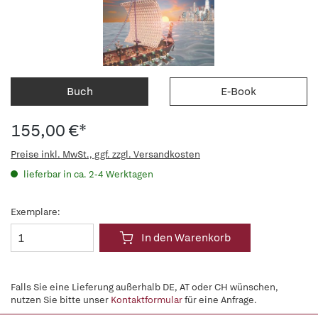
Buch
E-Book
155,00 €*
Preise inkl. MwSt., ggf. zzgl. Versandkosten
lieferbar in ca. 2-4 Werktagen
Exemplare:
In den Warenkorb
Falls Sie eine Lieferung außerhalb DE, AT oder CH wünschen,
nutzen Sie bitte unser
Kontaktformular
für eine Anfrage.