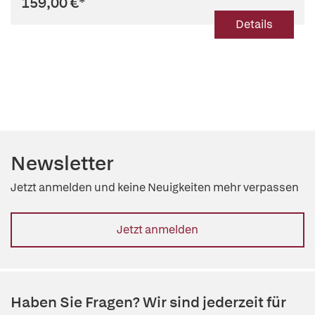
159,00 €
*
Details
Newsletter
Jetzt anmelden und keine Neuigkeiten mehr verpassen
Jetzt anmelden
Haben Sie Fragen? Wir sind jederzeit für