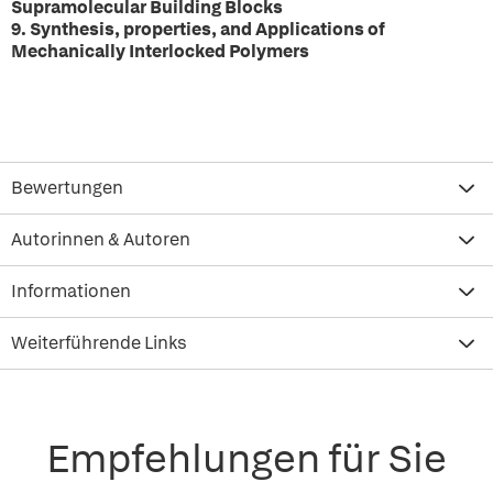
Supramolecular Building Blocks
9. Synthesis, properties, and Applications of
Mechanically Interlocked Polymers
Bewertungen
Autorinnen & Autoren
Informationen
Weiterführende Links
Empfehlungen für Sie