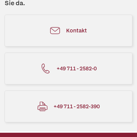
Sie da.
Kontakt
+49 711 - 2582-0
+49 711 - 2582-390