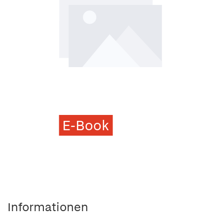
E-Book
Informationen