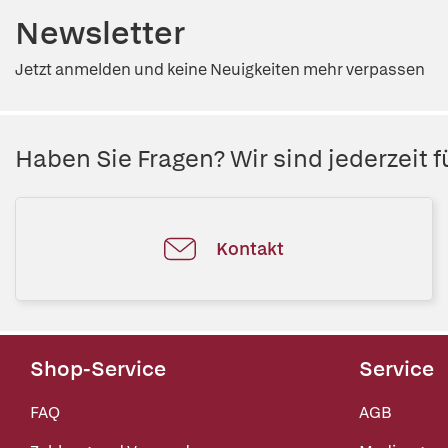
Newsletter
Jetzt anmelden und keine Neuigkeiten mehr verpassen
Haben Sie Fragen? Wir sind jederzeit fü
Kontakt
Shop-Service
Service
FAQ
AGB