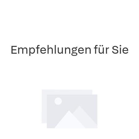
Empfehlungen für Sie