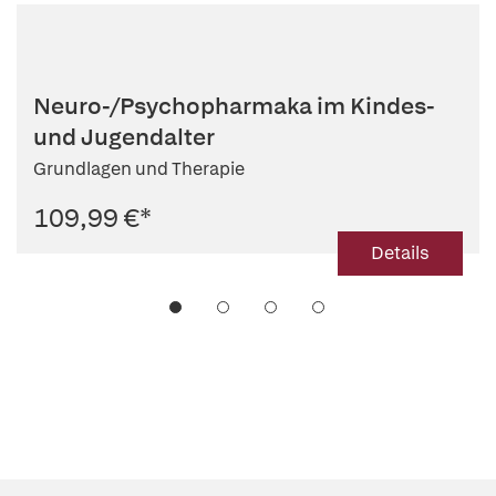
Neuro-/Psychopharmaka im Kindes-
und Jugendalter
Grundlagen und Therapie
109,99 €
*
Details