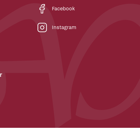
Facebook
Instagram
r