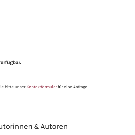
erfügbar.
ie bitte unser
Kontaktformular
für eine Anfrage.
utorinnen & Autoren