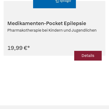
Medikamenten-Pocket Epilepsie
Pharmakotherapie bei Kindern und Jugendlichen
19,99 €
*
Details