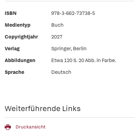
ISBN
978-3-662-73738-5
Medientyp
Buch
Copyrightjahr
2027
Verlag
Springer, Berlin
Abbildungen
Etwa 120 S. 20 Abb. in Farbe.
Sprache
Deutsch
Weiterführende Links
Druckansicht