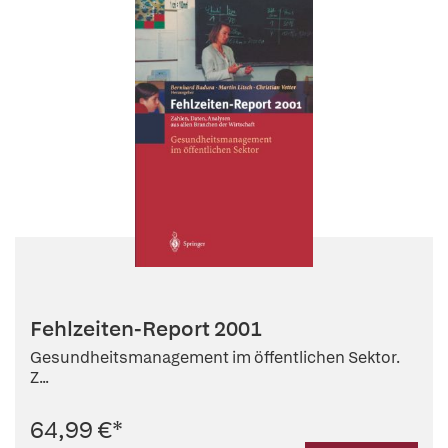
Fehlzeiten-Report 2001
Gesundheitsmanagement im öffentlichen Sektor.
Z...
64,99 €
*