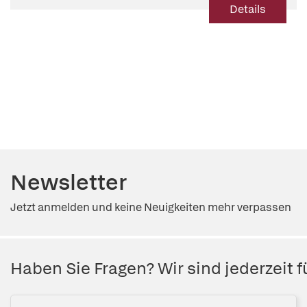
Details
Newsletter
Jetzt anmelden und keine Neuigkeiten mehr verpassen
Haben Sie Fragen? Wir sind jederzeit fü