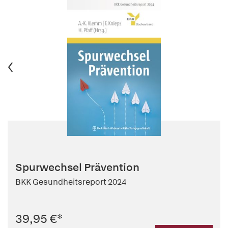
Spurwechsel Prävention
BKK Gesundheitsreport 2024
39,95 €
*