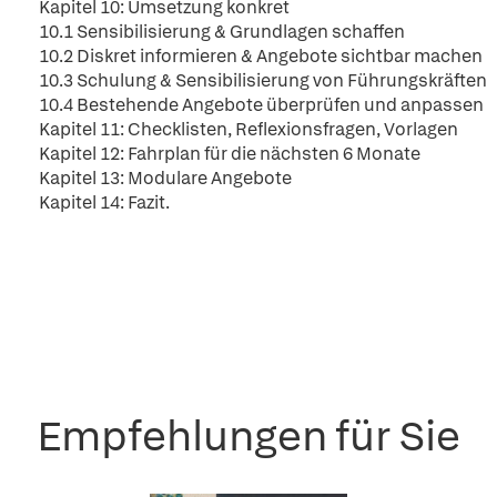
Kapitel 10: Umsetzung konkret
10.1 Sensibilisierung & Grundlagen schaffen
10.2 Diskret informieren & Angebote sichtbar machen
10.3 Schulung & Sensibilisierung von Führungskräften
10.4 Bestehende Angebote überprüfen und anpassen
Kapitel 11: Checklisten, Reflexionsfragen, Vorlagen
Kapitel 12: Fahrplan für die nächsten 6 Monate
Kapitel 13: Modulare Angebote
Kapitel 14: Fazit.
Empfehlungen für Sie