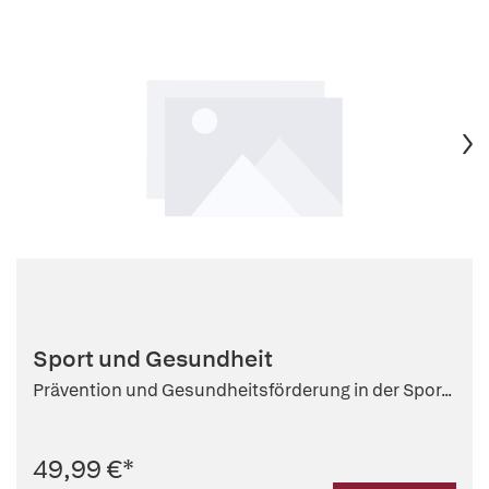
Sport und Gesundheit
Prävention und Gesundheitsförderung in der Spor...
49,99 €
*