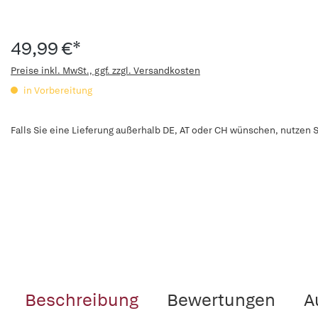
49,99 €*
Preise inkl. MwSt., ggf. zzgl. Versandkosten
in Vorbereitung
Falls Sie eine Lieferung außerhalb DE, AT oder CH wünschen, nutzen S
Beschreibung
Bewertungen
A