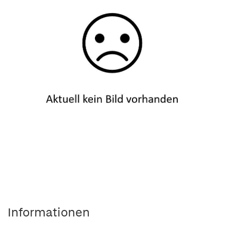
Informationen