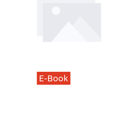
E-Book