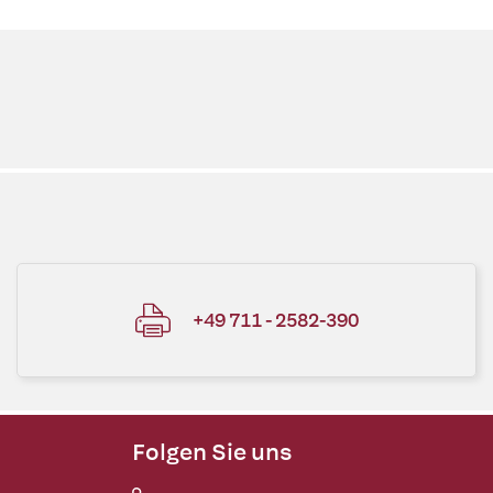
+49 711 - 2582-390
Folgen Sie uns