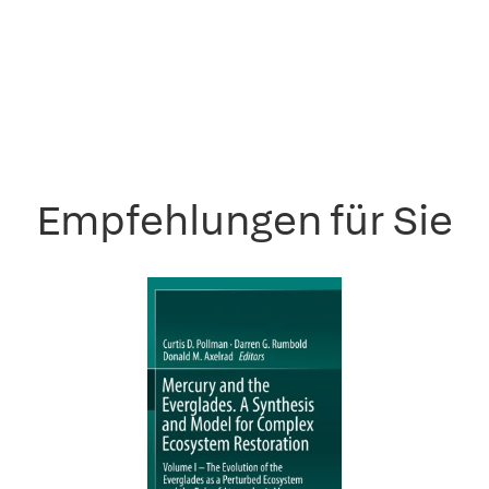
Empfehlungen für Sie