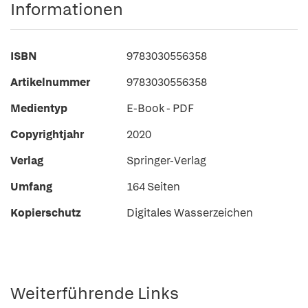
Informationen
ISBN
9783030556358
Artikelnummer
9783030556358
Medientyp
E-Book - PDF
Copyrightjahr
2020
Verlag
Springer-Verlag
Umfang
164 Seiten
Kopierschutz
Digitales Wasserzeichen
Weiterführende Links