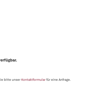
erfügbar.
ie bitte unser
Kontaktformular
für eine Anfrage.