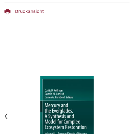
Druckansicht