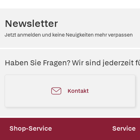
Newsletter
Jetzt anmelden und keine Neuigkeiten mehr verpassen
Haben Sie Fragen? Wir sind jederzeit fü
Kontakt
Shop-Service
Service