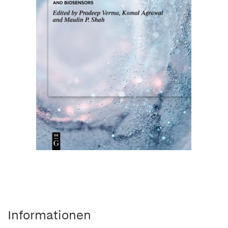
Informationen