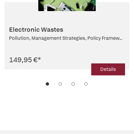
Electronic Wastes
Pollution, Management Strategies, Policy Framew...
149,95 €
*
Details