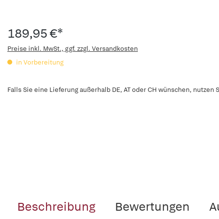
189,95 €*
Preise inkl. MwSt., ggf. zzgl. Versandkosten
in Vorbereitung
Falls Sie eine Lieferung außerhalb DE, AT oder CH wünschen, nutzen S
Beschreibung
Bewertungen
A