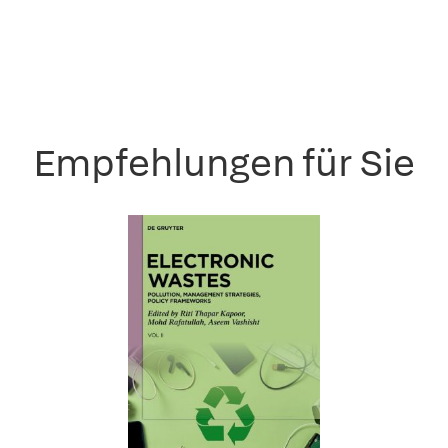
Empfehlungen für Sie