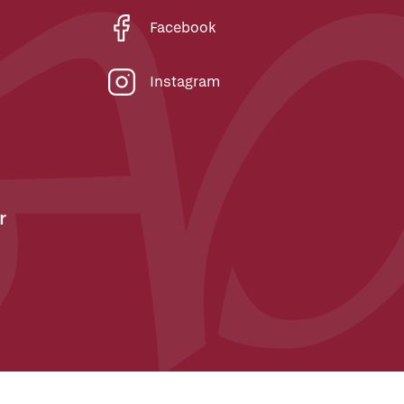
Facebook
Instagram
r