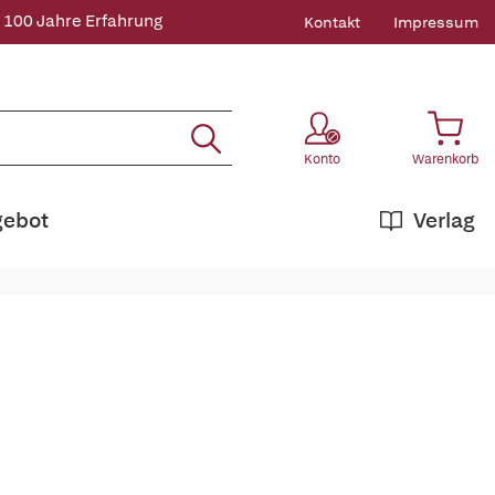
 100 Jahre Erfahrung
Kontakt
Impressum
Konto
Warenkorb
gebot
Verlag