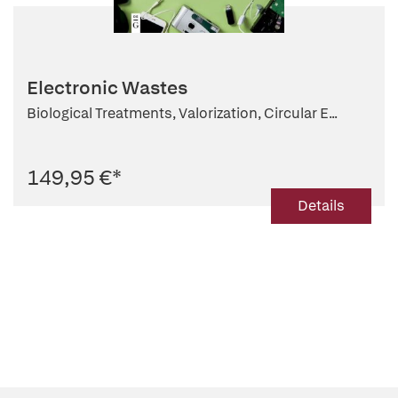
Electronic Wastes
Biological Treatments, Valorization, Circular E...
149,95 €
*
Details