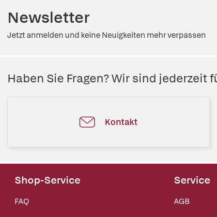
Newsletter
Jetzt anmelden und keine Neuigkeiten mehr verpassen
Haben Sie Fragen? Wir sind jederzeit fü
Kontakt
Shop-Service
Service
FAQ
AGB