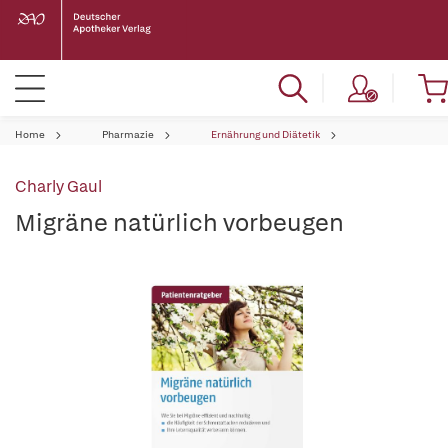
Home
Pharmazie
Ernährung und Diätetik
Charly Gaul
Migräne natürlich vorbeugen