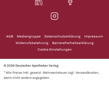
AGB
Mediengruppe
Datenschutzerklärung
Impressum
Widerrufsbelehrung
Barrierefreiheitserklärung
Cookie Einstellungen
© 2026 Deutscher Apotheker Verlag
* Alle Preise inkl. gesetzl. Mehrwertsteuer zzgl. Versandkosten,
wenn nicht anders angegeben.