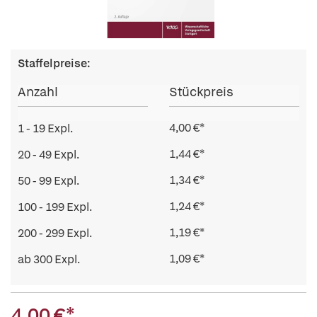
Staffelpreise:
Anzahl
Stückpreis
4,00 €*
1 - 19 Expl.
1,44 €*
20 - 49 Expl.
1,34 €*
50 - 99 Expl.
1,24 €*
100 - 199 Expl.
1,19 €*
200 - 299 Expl.
1,09 €*
ab 300 Expl.
4,00 €*