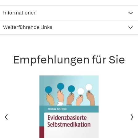
Informationen
Weiterführende Links
Empfehlungen für Sie