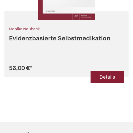
Monika Neubeck
Evidenzbasierte Selbstmedikation
56,00 €
*
Details