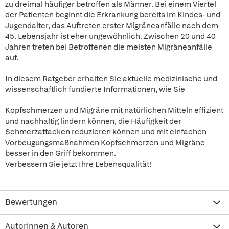
zu dreimal häufiger betroffen als Männer. Bei einem Viertel
der Patienten beginnt die Erkrankung bereits im Kindes- und
Jugendalter, das Auftreten erster Migräneanfälle nach dem
45. Lebensjahr ist eher ungewöhnlich. Zwischen 20 und 40
Jahren treten bei Betroffenen die meisten Migräneanfälle
auf.
In diesem Ratgeber erhalten Sie aktuelle medizinische und
wissenschaftlich fundierte Informationen, wie Sie
Kopfschmerzen und Migräne mit natürlichen Mitteln effizient
und nachhaltig lindern können, die Häufigkeit der
Schmerzattacken reduzieren können und mit einfachen
Vorbeugungsmaßnahmen Kopfschmerzen und Migräne
besser in den Griff bekommen.
Verbessern Sie jetzt Ihre Lebensqualität!
Bewertungen
Autorinnen & Autoren