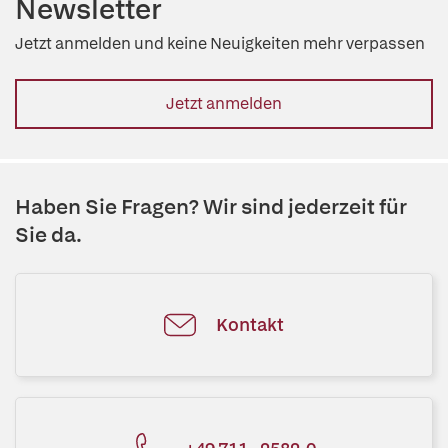
Newsletter
Jetzt anmelden und keine Neuigkeiten mehr verpassen
Jetzt anmelden
Haben Sie Fragen? Wir sind jederzeit für
Sie da.
Kontakt