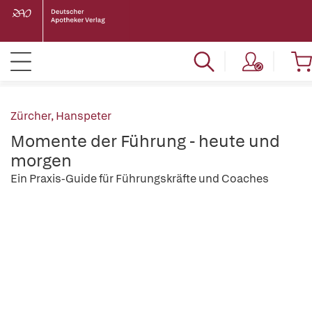
Zürcher, Hanspeter
Momente der Führung - heute und
morgen
Ein Praxis-Guide für Führungskräfte und Coaches