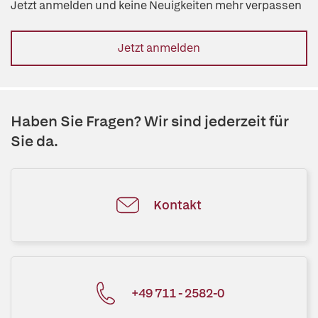
Jetzt anmelden und keine Neuigkeiten mehr verpassen
Jetzt anmelden
Haben Sie Fragen? Wir sind jederzeit für
Sie da.
Kontakt
+49 711 - 2582-0