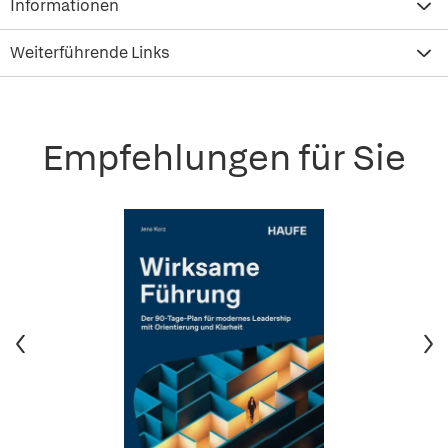
Informationen
Weiterführende Links
Empfehlungen für Sie