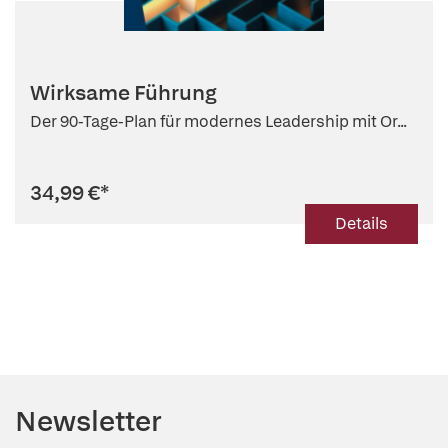
Wirksame Führung
Der 90-Tage-Plan für modernes Leadership mit Or...
34,99 €
*
Details
Newsletter