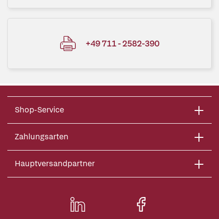
+49 711 - 2582-390
Shop-Service
Zahlungsarten
Hauptversandpartner