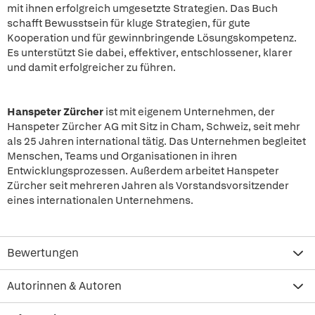
mit ihnen erfolgreich umgesetzte Strategien. Das Buch
schafft Bewusstsein für kluge Strategien, für gute
Kooperation und für gewinnbringende Lösungskompetenz.
Es unterstützt Sie dabei, effektiver, entschlossener, klarer
und damit erfolgreicher zu führen.
Hanspeter Zürcher
ist mit eigenem Unternehmen, der
Hanspeter Zürcher AG mit Sitz in Cham, Schweiz, seit mehr
als 25 Jahren international tätig. Das Unternehmen begleitet
Menschen, Teams und Organisationen in ihren
Entwicklungsprozessen. Außerdem arbeitet Hanspeter
Zürcher seit mehreren Jahren als Vorstandsvorsitzender
eines internationalen Unternehmens.
Bewertungen
Autorinnen & Autoren