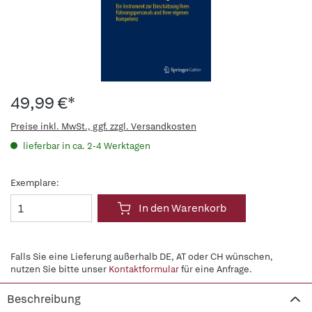
49,99 €*
Preise inkl. MwSt., ggf. zzgl. Versandkosten
lieferbar in ca. 2-4 Werktagen
Exemplare:
In den Warenkorb
Falls Sie eine Lieferung außerhalb DE, AT oder CH wünschen,
nutzen Sie bitte unser
Kontaktformular
für eine Anfrage.
Beschreibung