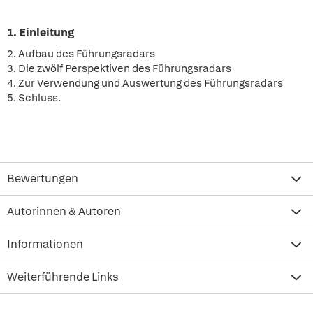
1. Einleitung
2. Aufbau des Führungsradars
3. Die zwölf Perspektiven des Führungsradars
4. Zur Verwendung und Auswertung des Führungsradars
5. Schluss.
Bewertungen
Autorinnen & Autoren
Informationen
Weiterführende Links