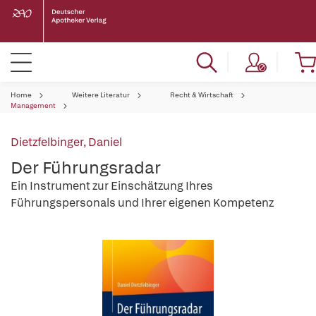
Home
Weitere Literatur
Recht & Wirtschaft
Management
Dietzfelbinger, Daniel
Der Führungsradar
Ein Instrument zur Einschätzung Ihres
Führungspersonals und Ihrer eigenen Kompetenz