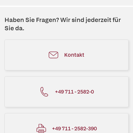
Haben Sie Fragen? Wir sind jederzeit für
Sie da.
Kontakt
+49 711 - 2582-0
+49 711 - 2582-390