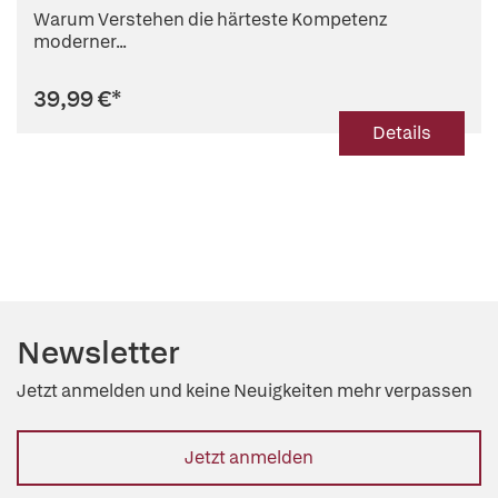
Warum Verstehen die härteste Kompetenz
moderner...
39,99 €
*
Details
Newsletter
Jetzt anmelden und keine Neuigkeiten mehr verpassen
Jetzt anmelden