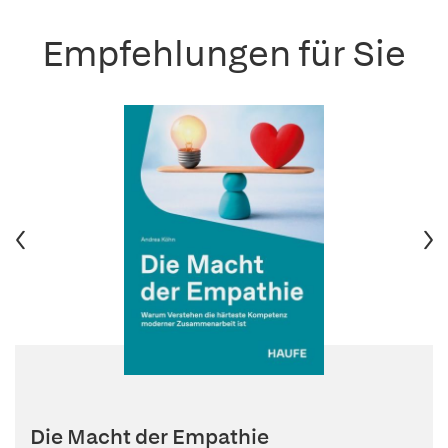
Empfehlungen für Sie
Die Macht der Empathie