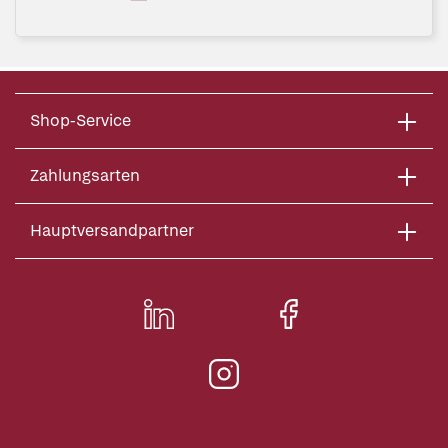
Shop-Service
Zahlungsarten
Hauptversandpartner