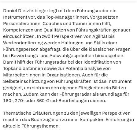
Daniel Dietzfelbinger legt mit dem Führungsradar ein
Instrument vor, das Top-Manager:innen, Vorgesetzten,
Personaler:innen, Coaches und Trainer:innen hilft,
Kompetenzen und Qualitäten von Führungskräften genauer
einzuschätzen. In zwölf Perspektiven von Agilität bis
Werteorientierung werden Haltungen und Skills einer
Führungsperson abgefragt, die über die klassischen Fragen
bei Bewerbungs- und Auswahlgesprächen hinausgehen.
Damit hilft der Führungsradar bei der Identifikation von
Topkandidat:innen sowie zur Potentialanalyse von
Mitarbeiter:innen in Organisationen. Auch für die
Selbsteinschätzung von Führungskräften ist das Instrument
geeignet, um sich von den eigenen Fähigkeiten ein Bild zu
machen. Zudem kann der Führungsradar als Grundlage für
180-, 270- oder 360-Grad-Beurteilungen dienen.
Thematische Erläuterungen zu den jeweiligen Perspektiven
machen das Buch zugleich zu einer kompakten Einführung in
aktuelle Führungsthemen.