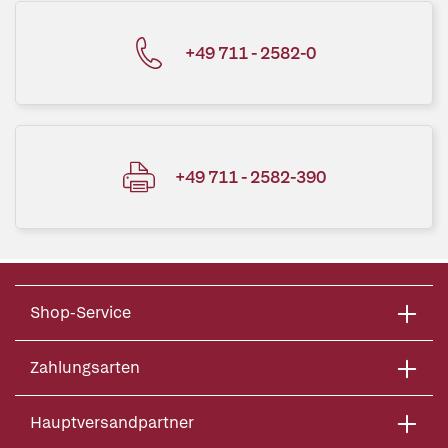
+49 711 - 2582-0
+49 711 - 2582-390
Shop-Service
Zahlungsarten
Hauptversandpartner