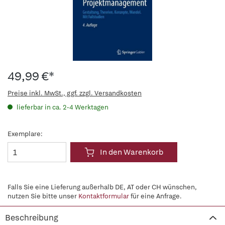
49,99 €*
Preise inkl. MwSt., ggf. zzgl. Versandkosten
lieferbar in ca. 2-4 Werktagen
Exemplare:
In den Warenkorb
Falls Sie eine Lieferung außerhalb DE, AT oder CH wünschen,
nutzen Sie bitte unser
Kontaktformular
für eine Anfrage.
Beschreibung