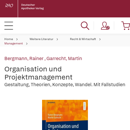
Home
Weitere Literatur
Recht & Wirtschaft
Management
Bergmann, Rainer
,
Garrecht, Martin
Organisation und
Projektmanagement
Gestaltung, Theorien, Konzepte, Wandel. Mit Fallstudien