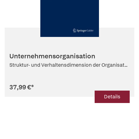
Unternehmensorganisation
Struktur- und Verhaltensdimension der Organisat...
37,99 €
*
Details