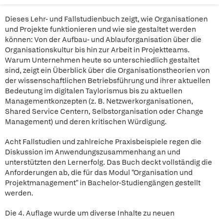
Dieses Lehr- und Fallstudienbuch zeigt, wie Organisationen
und Projekte funktionieren und wie sie gestaltet werden
können: Von der Aufbau- und Ablauforganisation über die
Organisationskultur bis hin zur Arbeit in Projektteams.
Warum Unternehmen heute so unterschiedlich gestaltet
sind, zeigt ein Überblick über die Organisationstheorien von
der wissenschaftlichen Betriebsführung und ihrer aktuellen
Bedeutung im digitalen Taylorismus bis zu aktuellen
Managementkonzepten (z. B. Netzwerkorganisationen,
Shared Service Centern, Selbstorganisation oder Change
Management) und deren kritischen Würdigung.
Acht Fallstudien und zahlreiche Praxisbeispiele regen die
Diskussion im Anwendungszusammenhang an und
unterstützten den Lernerfolg. Das Buch deckt vollständig die
Anforderungen ab, die für das Modul "Organisation und
Projektmanagement" in Bachelor-Studiengängen gestellt
werden.
Die 4. Auflage wurde um diverse Inhalte zu neuen