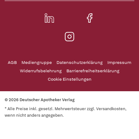
AGB
Mediengruppe
Datenschutzerklärung
Impressum
Widerrufsbelehrung
Barrierefreiheitserklärung
Cookie Einstellungen
© 2026 Deutscher Apotheker Verlag
* Alle Preise inkl. gesetzl. Mehrwertsteuer zzgl. Versandkosten,
wenn nicht anders angegeben.