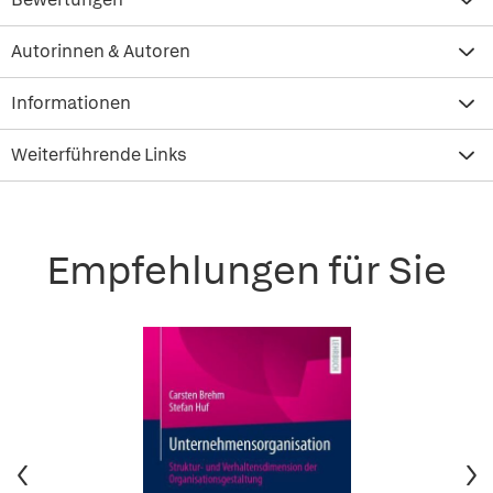
Autorinnen & Autoren
Informationen
Weiterführende Links
Empfehlungen für Sie