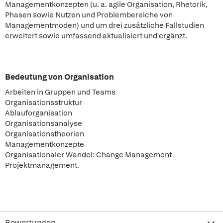
Managementkonzepten (u. a. agile Organisation, Rhetorik,
Phasen sowie Nutzen und Problembereiche von
Managementmoden) und um drei zusätzliche Fallstudien
erweitert sowie umfassend aktualisiert und ergänzt.
Bedeutung von Organisation
Arbeiten in Gruppen und Teams
Organisationsstruktur
Ablauforganisation
Organisationsanalyse
Organisationstheorien
Managementkonzepte
Organisationaler Wandel: Change Management
Projektmanagement.
Bewertungen