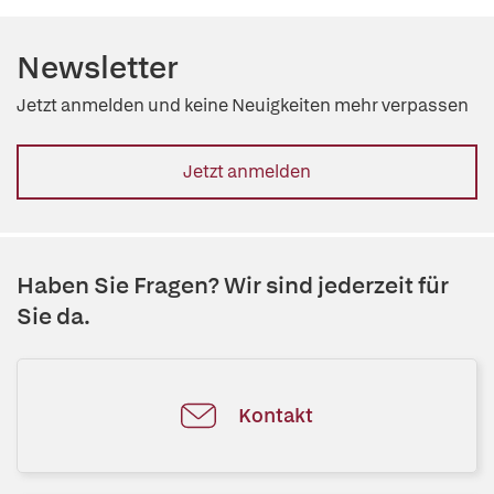
Newsletter
Jetzt anmelden und keine Neuigkeiten mehr verpassen
Jetzt anmelden
Haben Sie Fragen? Wir sind jederzeit für
Sie da.
Kontakt