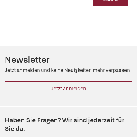
Newsletter
Jetzt anmelden und keine Neuigkeiten mehr verpassen
Jetzt anmelden
Haben Sie Fragen? Wir sind jederzeit für
Sie da.