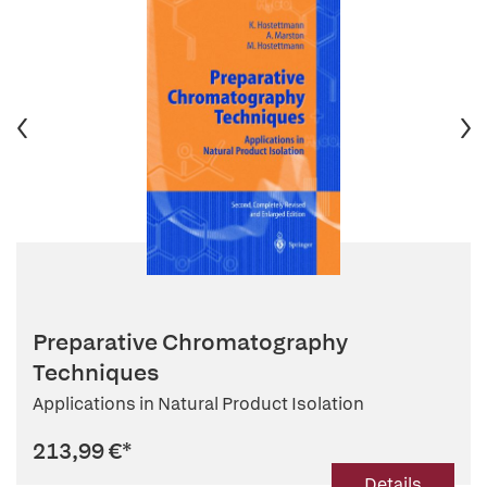
Preparative Chromatography
Techniques
Applications in Natural Product Isolation
213,99 €
*
Details