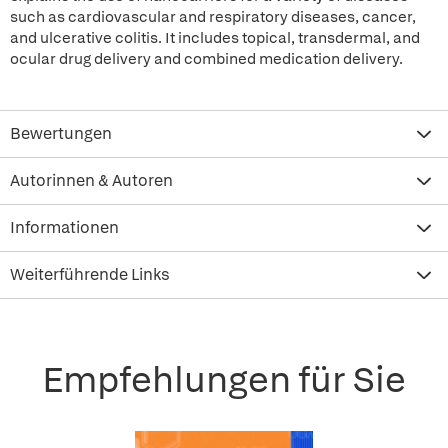
such as cardiovascular and respiratory diseases, cancer,
and ulcerative colitis. It includes topical, transdermal, and
ocular drug delivery and combined medication delivery.
Bewertungen
Autorinnen & Autoren
Informationen
Weiterführende Links
Empfehlungen für Sie