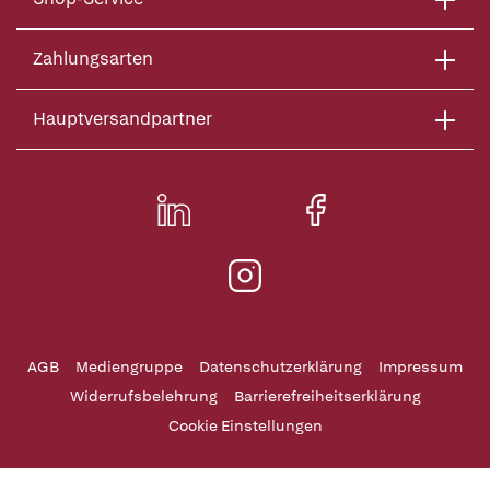
Zahlungsarten
Hauptversandpartner
AGB
Mediengruppe
Datenschutzerklärung
Impressum
Widerrufsbelehrung
Barrierefreiheitserklärung
Cookie Einstellungen