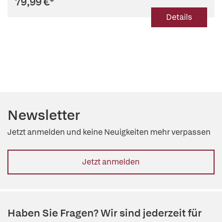
79,99 €
*
Details
Newsletter
Jetzt anmelden und keine Neuigkeiten mehr verpassen
Jetzt anmelden
Haben Sie Fragen? Wir sind jederzeit für