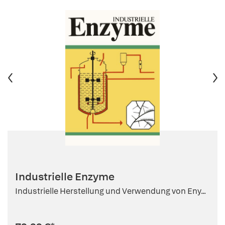
Industrielle Enzyme
Industrielle Herstellung und Verwendung von Eny...