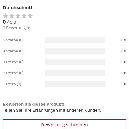
Durchschnitt
0
/ 5.0
0 Bewertungen
5 Sterne (0)
0%
4 Sterne (0)
0%
3 Sterne (0)
0%
2 Sterne (0)
0%
1 Stern (0)
0%
Bewerten Sie dieses Produkt!
Teilen Sie Ihre Erfahrungen mit anderen Kunden.
Bewertung schreiben