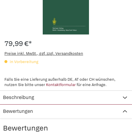
79,99 €*
Preise inkl. MwSt., ggf. zzgl. Versandkosten
in Vorbereitung
Falls Sie eine Lieferung außerhalb DE, AT oder CH wünschen,
nutzen Sie bitte unser
Kontaktformular
für eine Anfrage.
Beschreibung
Bewertungen
Bewertungen