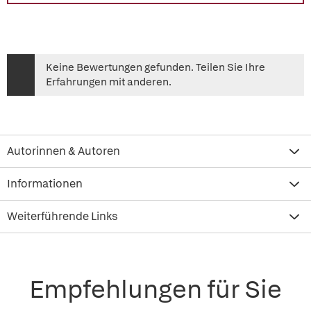
Keine Bewertungen gefunden. Teilen Sie Ihre
Erfahrungen mit anderen.
Autorinnen & Autoren
Informationen
Weiterführende Links
Empfehlungen für Sie