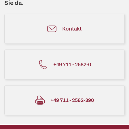
Sie da.
Kontakt
+49 711 - 2582-0
+49 711 - 2582-390