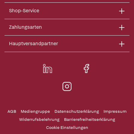
Shop-Service
Zahlungsarten
Hauptversandpartner
AGB
Mediengruppe
Datenschutzerklärung
Impressum
Widerrufsbelehrung
Barrierefreiheitserklärung
Cookie Einstellungen