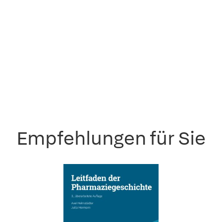
Empfehlungen für Sie