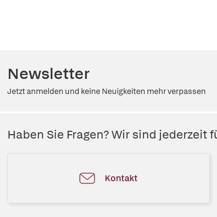
Newsletter
Jetzt anmelden und keine Neuigkeiten mehr verpassen
Haben Sie Fragen? Wir sind jederzeit fü
Kontakt