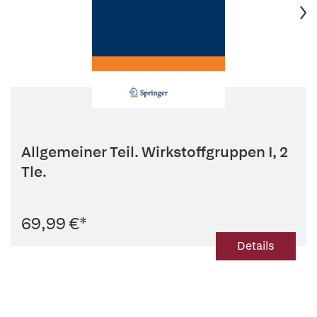
Allgemeiner Teil. Wirkstoffgruppen I, 2
Tle.
69,99 €
*
Details