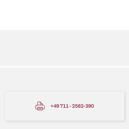
+49 711 - 2582-390