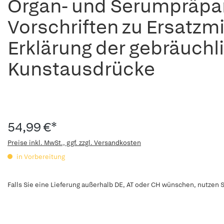
Organ- und Serumpräpar
Vorschriften zu Ersatzmi
Erklärung der gebräuch
Kunstausdrücke
54,99 €*
Preise inkl. MwSt., ggf. zzgl. Versandkosten
in Vorbereitung
Falls Sie eine Lieferung außerhalb DE, AT oder CH wünschen, nutzen S