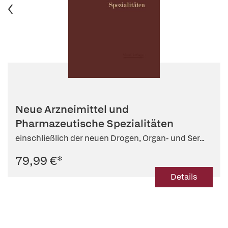
Neue Arzneimittel und
Pharmazeutische Spezialitäten
einschließlich der neuen Drogen, Organ- und Ser...
79,99 €
*
Details