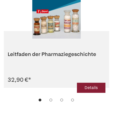
Leitfaden der Pharmaziegeschichte
32,90 €
*
Details