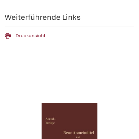
Weiterführende Links
Druckansicht