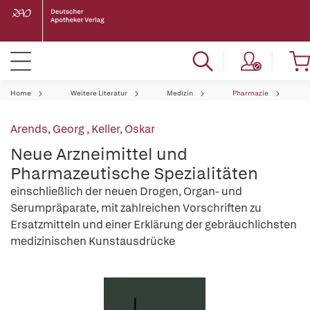
Home
Weitere Literatur
Medizin
Pharmazie
Arends, Georg
,
Keller, Oskar
Neue Arzneimittel und
Pharmazeutische Spezialitäten
einschließlich der neuen Drogen, Organ- und
Serumpräparate, mit zahlreichen Vorschriften zu
Ersatzmitteln und einer Erklärung der gebräuchlichsten
medizinischen Kunstausdrücke