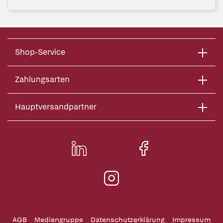
Shop-Service
Zahlungsarten
Hauptversandpartner
AGB
Mediengruppe
Datenschutzerklärung
Impressum