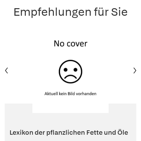
Empfehlungen für Sie
Lexikon der pflanzlichen Fette und Öle