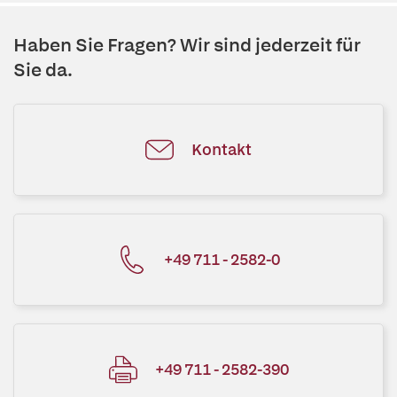
Haben Sie Fragen? Wir sind jederzeit für
Sie da.
Kontakt
+49 711 - 2582-0
+49 711 - 2582-390