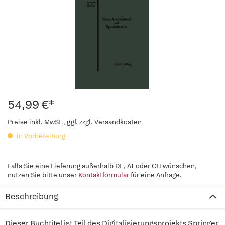
54,99 €*
Preise inkl. MwSt., ggf. zzgl. Versandkosten
in Vorbereitung
Falls Sie eine Lieferung außerhalb DE, AT oder CH wünschen,
nutzen Sie bitte unser
Kontaktformular
für eine Anfrage.
Beschreibung
Dieser Buchtitel ist Teil des Digitalisierungsprojekts Springer