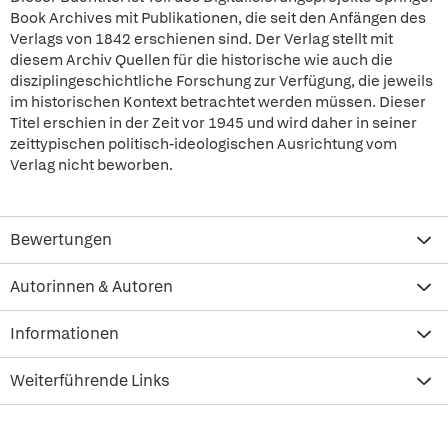
Book Archives mit Publikationen, die seit den Anfängen des
Verlags von 1842 erschienen sind. Der Verlag stellt mit
diesem Archiv Quellen für die historische wie auch die
disziplingeschichtliche Forschung zur Verfügung, die jeweils
im historischen Kontext betrachtet werden müssen. Dieser
Titel erschien in der Zeit vor 1945 und wird daher in seiner
zeittypischen politisch-ideologischen Ausrichtung vom
Verlag nicht beworben.
Bewertungen
Autorinnen & Autoren
Informationen
Weiterführende Links