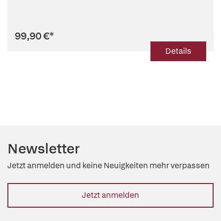
99,90 €
*
Details
Newsletter
Jetzt anmelden und keine Neuigkeiten mehr verpassen
Jetzt anmelden