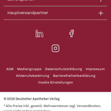
Hauptversandpartner
AGB
Mediengruppe
Datenschutzerklärung
Impressum
Widerrufsbelehrung
Barrierefreiheitserklärung
Cookie Einstellungen
© 2026 Deutscher Apotheker Verlag
* Alle Preise inkl. gesetzl. Mehrwertsteuer zzgl. Versandkosten,