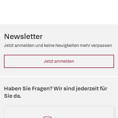
Newsletter
Jetzt anmelden und keine Neuigkeiten mehr verpassen
Jetzt anmelden
Haben Sie Fragen? Wir sind jederzeit für
Sie da.