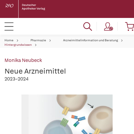
Home
Pharmazie
Arzneimittelinformation und Beratung
Hintergrundwissen
Monika Neubeck
Neue Arzneimittel
2023–2024