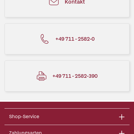
Kontakt
+49 711 - 2582-0
+49 711 - 2582-390
Shop-Service
Zahlungsarten