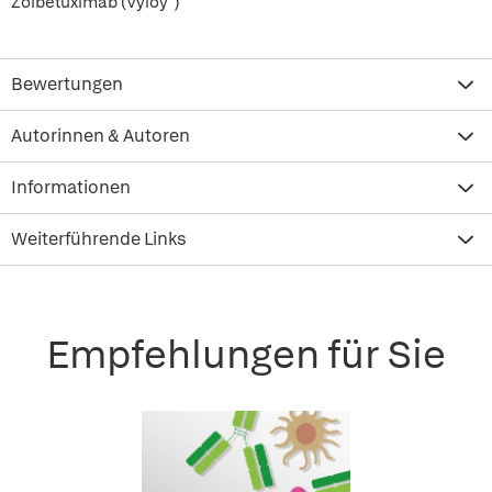
Zolbetuximab (Vyloy
)
Bewertungen
Autorinnen & Autoren
Informationen
Weiterführende Links
Empfehlungen für Sie