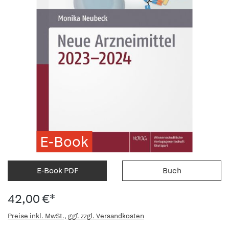
E-Book
E-Book PDF
Buch
42,00 €*
Preise inkl. MwSt., ggf. zzgl. Versandkosten