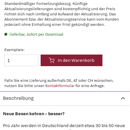
Standardmäßiger Fortsetzungsbezug. Künftige
Aktualisierungslieferungen sind kostenpflichtig und der Preis
richtet sich nach Umfang und Aufwand der Aktualisierung. Das
Abonnement bzw. der Aktualisierungsservice kann vom Kunden
jederzeit ohne Einhaltung einer Frist gekündigt werden.
lieferbar, sofort per Download
Exemplare:
In den Warenkorb
Falls Sie eine Lieferung außerhalb DE, AT oder CH wünschen,
nutzen Sie bitte unser
Kontaktformular
für eine Anfrage.
Beschreibung
Neue Besen kehren – besser?
Pro Jahr werden in Deutschland derzeit etwa 30 bis 50 neue