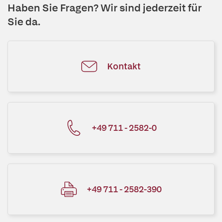
Haben Sie Fragen? Wir sind jederzeit für
Sie da.
Kontakt
+49 711 - 2582-0
+49 711 - 2582-390