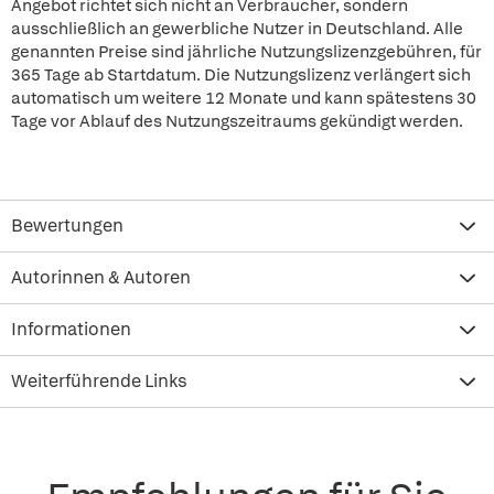
Angebot richtet sich nicht an Verbraucher, sondern
ausschließlich an gewerbliche Nutzer in Deutschland. Alle
genannten Preise sind jährliche Nutzungslizenzgebühren, für
365 Tage ab Startdatum. Die Nutzungslizenz verlängert sich
automatisch um weitere 12 Monate und kann spätestens 30
Tage vor Ablauf des Nutzungszeitraums gekündigt werden.
Bewertungen
Autorinnen & Autoren
Informationen
Weiterführende Links