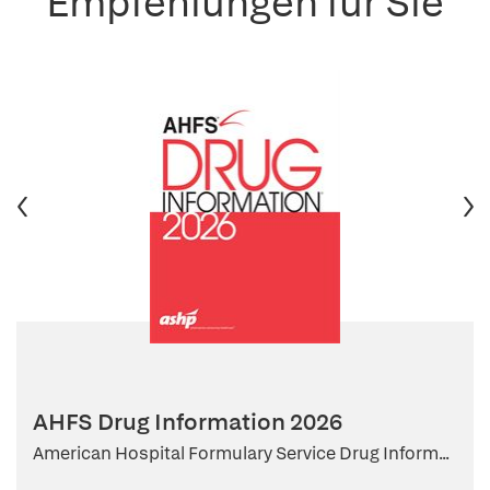
Empfehlungen für Sie
AHFS Drug Information 2026
American Hospital Formulary Service Drug Inform...