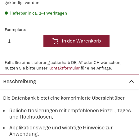
gekündigt werden.
lieferbar in ca. 2-4 Werktagen
Exemplare:
In den Warenkorb
Falls Sie eine Lieferung außerhalb DE, AT oder CH wünschen,
nutzen Sie bitte unser
Kontaktformular
für eine Anfrage.
Beschreibung
Die Datenbank bietet eine komprimierte Übersicht über
übliche Dosierungen mit empfohlenen Einzel-, Tages-
und Höchstdosen,
Applikationswege und wichtige Hinweise zur
Anwendung,