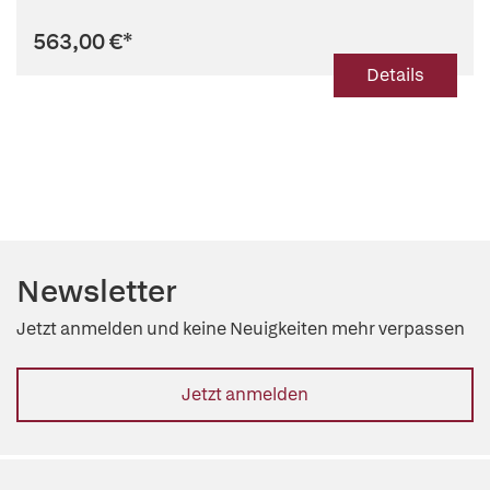
563,00 €
*
Details
Newsletter
Jetzt anmelden und keine Neuigkeiten mehr verpassen
Jetzt anmelden