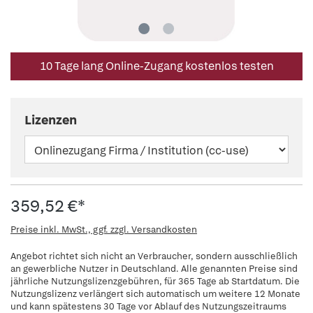
10 Tage lang Online-Zugang kostenlos testen
Lizenzen
359,52 €*
Preise inkl. MwSt., ggf. zzgl. Versandkosten
Angebot richtet sich nicht an Verbraucher, sondern ausschließlich
an gewerbliche Nutzer in Deutschland. Alle genannten Preise sind
jährliche Nutzungslizenzgebühren, für 365 Tage ab Startdatum. Die
Nutzungslizenz verlängert sich automatisch um weitere 12 Monate
und kann spätestens 30 Tage vor Ablauf des Nutzungszeitraums