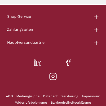
Shop-Service
Zahlungsarten
Hauptversandpartner
AGB
Mediengruppe
Datenschutzerklärung
Impressum
Widerrufsbelehrung
Barrierefreiheitserklärung