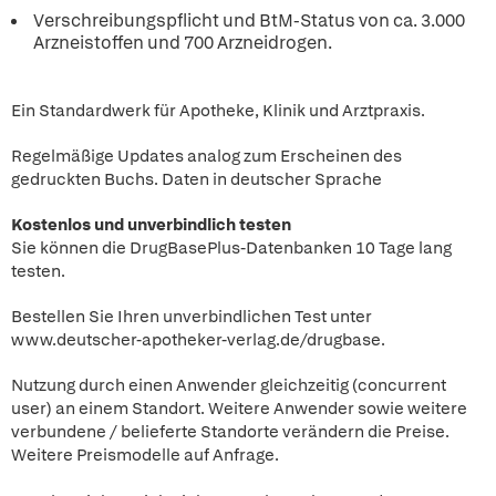
Verschreibungspflicht und BtM-Status von ca. 3.000
Arzneistoffen und 700 Arzneidrogen.
Ein Standardwerk für Apotheke, Klinik und Arztpraxis.
Regelmäßige Updates analog zum Erscheinen des
gedruckten Buchs. Daten in deutscher Sprache
Kostenlos und unverbindlich testen
Sie können die DrugBasePlus-Datenbanken 10 Tage lang
testen.
Bestellen Sie Ihren unverbindlichen Test unter
www.deutscher-apotheker-verlag.de/drugbase.
Nutzung durch einen Anwender gleichzeitig (concurrent
user) an einem Standort. Weitere Anwender sowie weitere
verbundene / belieferte Standorte verändern die Preise.
Weitere Preismodelle auf Anfrage.