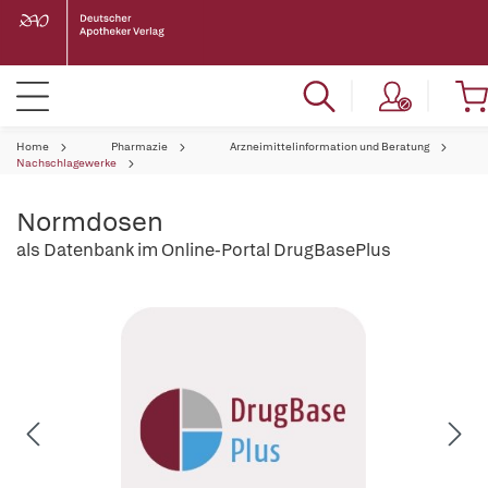
Home
Pharmazie
Arzneimittelinformation und Beratung
Nachschlagewerke
Normdosen
als Datenbank im Online-Portal DrugBasePlus