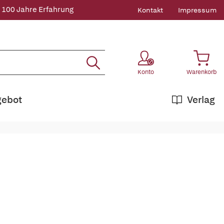
 100 Jahre Erfahrung
Kontakt
Impressum
Konto
Warenkorb
gebot
Verlag