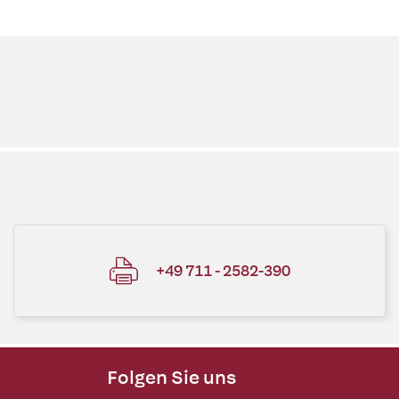
+49 711 - 2582-390
Folgen Sie uns