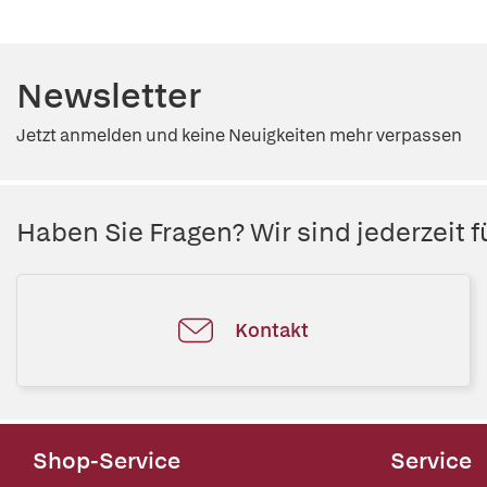
Newsletter
Jetzt anmelden und keine Neuigkeiten mehr verpassen
Haben Sie Fragen? Wir sind jederzeit fü
Kontakt
Shop-Service
Service