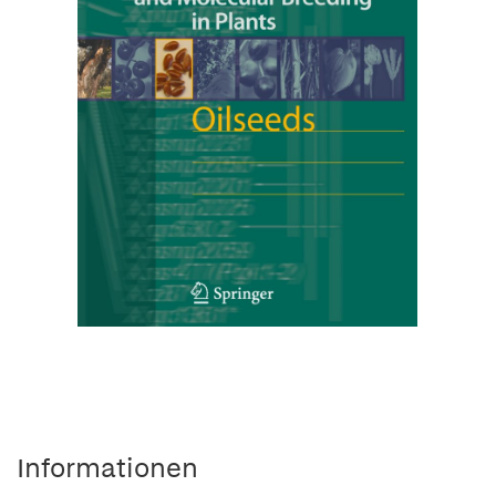
Informationen