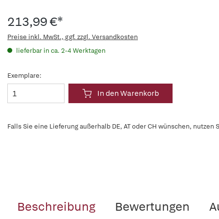
213,99 €*
Preise inkl. MwSt., ggf. zzgl. Versandkosten
lieferbar in ca. 2-4 Werktagen
Exemplare:
In den Warenkorb
Falls Sie eine Lieferung außerhalb DE, AT oder CH wünschen, nutzen S
Beschreibung
Bewertungen
A