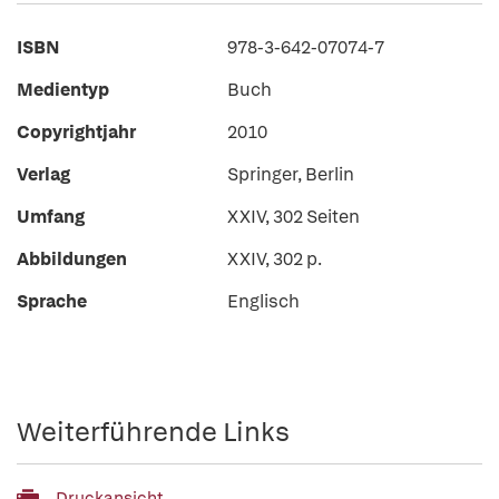
ISBN
978-3-642-07074-7
Medientyp
Buch
Copyrightjahr
2010
Verlag
Springer, Berlin
Umfang
XXIV, 302 Seiten
Abbildungen
XXIV, 302 p.
Sprache
Englisch
Weiterführende Links
Druckansicht