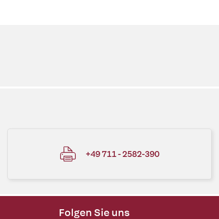
+49 711 - 2582-390
Folgen Sie uns