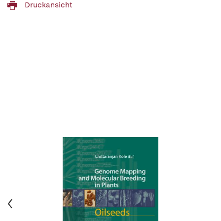
Druckansicht