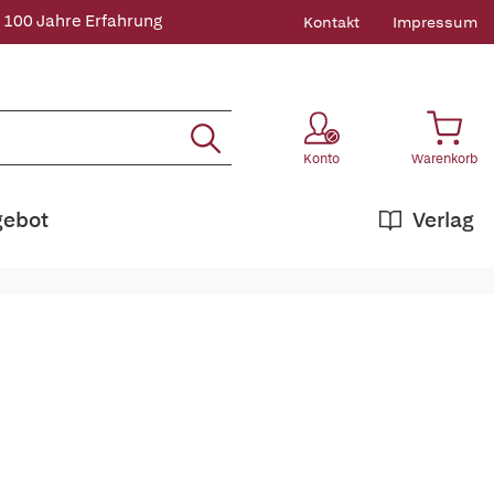
 100 Jahre Erfahrung
Kontakt
Impressum
Konto
Warenkorb
gebot
Verlag