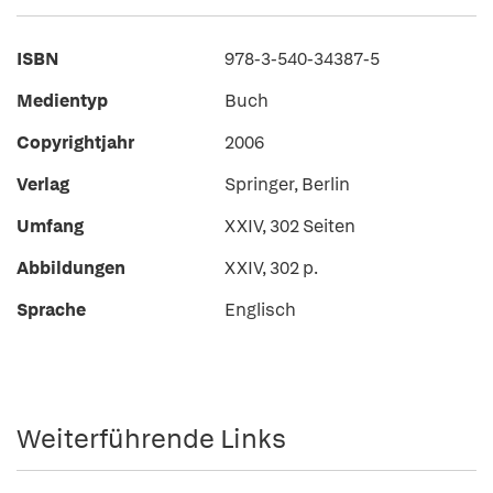
ISBN
978-3-540-34387-5
Medientyp
Buch
Copyrightjahr
2006
Verlag
Springer, Berlin
Umfang
XXIV, 302 Seiten
Abbildungen
XXIV, 302 p.
Sprache
Englisch
Weiterführende Links