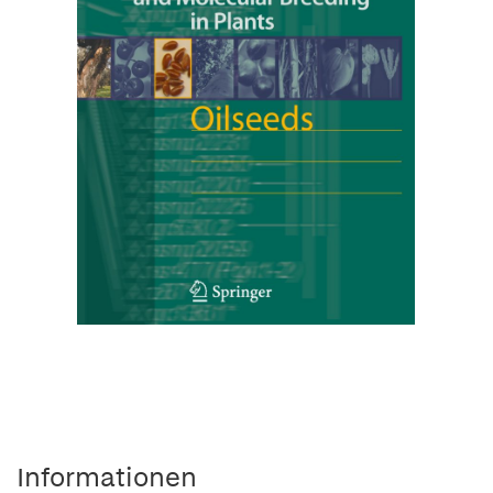
Informationen