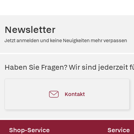
Newsletter
Jetzt anmelden und keine Neuigkeiten mehr verpassen
Haben Sie Fragen? Wir sind jederzeit fü
Kontakt
Shop-Service
Service