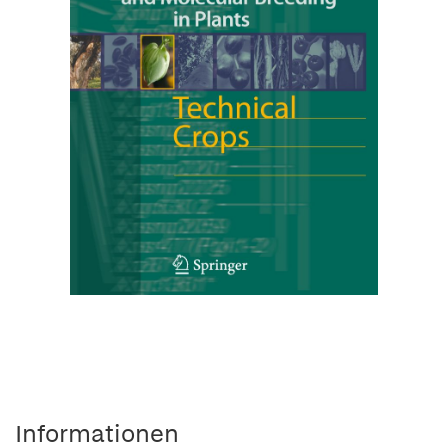
Informationen