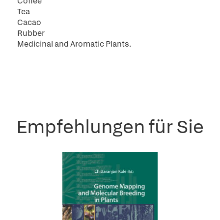
Coffee
Tea
Cacao
Rubber
Medicinal and Aromatic Plants.
Empfehlungen für Sie