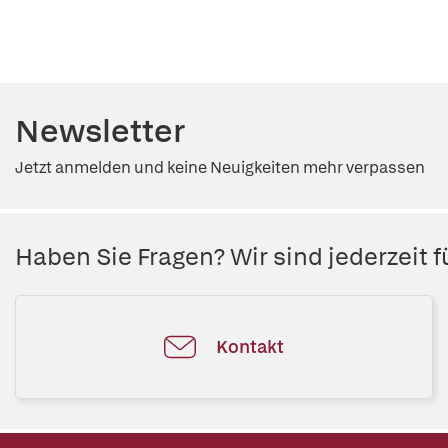
Newsletter
Jetzt anmelden und keine Neuigkeiten mehr verpassen
Haben Sie Fragen? Wir sind jederzeit fü
Kontakt