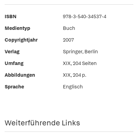
ISBN
978-3-540-34537-4
Medientyp
Buch
Copyrightjahr
2007
Verlag
Springer, Berlin
Umfang
XIX, 204 Seiten
Abbildungen
XIX, 204 p.
Sprache
Englisch
Weiterführende Links