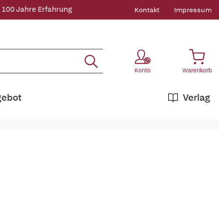
 100 Jahre Erfahrung
Kontakt
Impressum
Konto
Warenkorb
gebot
Verlag