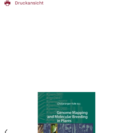
Druckansicht