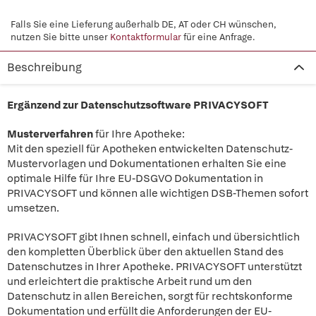
Falls Sie eine Lieferung außerhalb DE, AT oder CH wünschen,
nutzen Sie bitte unser
Kontaktformular
für eine Anfrage.
Beschreibung
Ergänzend zur Datenschutzsoftware PRIVACYSOFT
Musterverfahren
für Ihre Apotheke:
Mit den speziell für Apotheken entwickelten Datenschutz-
Mustervorlagen und Dokumentationen erhalten Sie eine
optimale Hilfe für Ihre EU-DSGVO Dokumentation in
PRIVACYSOFT und können alle wichtigen DSB-Themen sofort
umsetzen.
PRIVACYSOFT gibt Ihnen schnell, einfach und übersichtlich
den kompletten Überblick über den aktuellen Stand des
Datenschutzes in Ihrer Apotheke. PRIVACYSOFT unterstützt
und erleichtert die praktische Arbeit rund um den
Datenschutz in allen Bereichen, sorgt für rechtskonforme
Dokumentation und erfüllt die Anforderungen der EU-