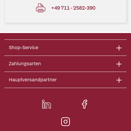
+49 711 - 2582-390
Shop-Service
Zahlungsarten
Hauptversandpartner