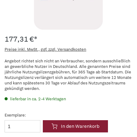
177,31 €*
Preise inkl. MwSt., ggf. zzgl. Versandkosten
Angebot richtet sich nicht an Verbraucher, sondern ausschließlich
an gewerbliche Nutzer in Deutschland. Alle genannten Preise sind
jährliche Nutzungslizenzgebühren, für 365 Tage ab Startdatum. Die
Nutzungslizenz verlängert sich automatisch um weitere 12 Monate
und kann spätestens 30 Tage vor Ablauf des Nutzungszeitraums
gekündigt werden.
lieferbar in ca. 2-4 Werktagen
Exemplare:
In den Warenkorb