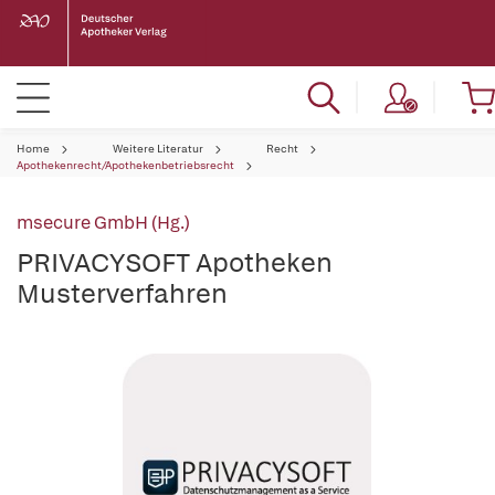
Home
Weitere Literatur
Recht
Apothekenrecht/Apothekenbetriebsrecht
msecure GmbH (Hg.)
PRIVACYSOFT Apotheken
Musterverfahren