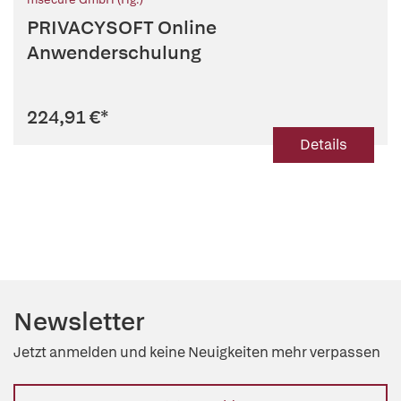
PRIVACYSOFT Online
Anwenderschulung
224,91 €
*
Details
Newsletter
Jetzt anmelden und keine Neuigkeiten mehr verpassen