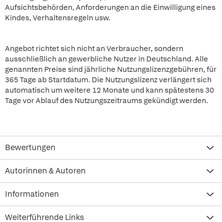
Aufsichtsbehörden, Anforderungen an die Einwilligung eines
Kindes, Verhaltensregeln usw.
Angebot richtet sich nicht an Verbraucher, sondern
ausschließlich an gewerbliche Nutzer in Deutschland. Alle
genannten Preise sind jährliche Nutzungslizenzgebühren, für
365 Tage ab Startdatum. Die Nutzungslizenz verlängert sich
automatisch um weitere 12 Monate und kann spätestens 30
Tage vor Ablauf des Nutzungszeitraums gekündigt werden.
Bewertungen
Autorinnen & Autoren
Informationen
Weiterführende Links