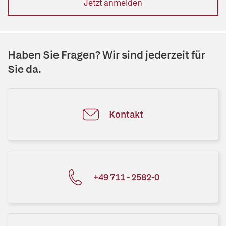
Jetzt anmelden
Haben Sie Fragen? Wir sind jederzeit für
Sie da.
Kontakt
+49 711 - 2582-0