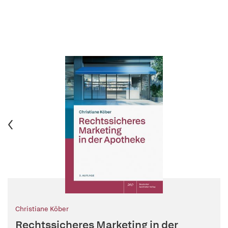
Christiane Köber
Rechtssicheres Marketing in der