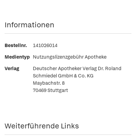
Informationen
Bestellnr.
141026014
Medientyp
Nutzungslizenzgebühr Apotheke
Verlag
Deutscher Apotheker Verlag Dr. Roland
Schmiedel GmbH & Co. KG
Maybachstr. 8
70469 Stuttgart
Weiterführende Links