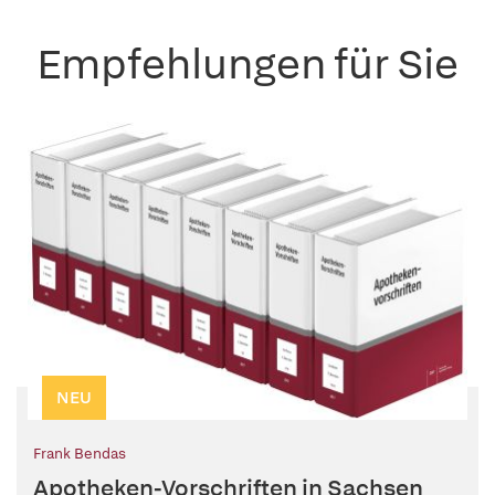
Empfehlungen für Sie
NEU
Frank Bendas
Apotheken-Vorschriften in Sachsen