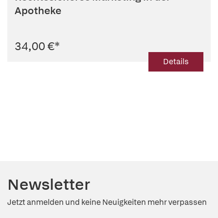
Apotheke
34,00 €
*
Details
Newsletter
Jetzt anmelden und keine Neuigkeiten mehr verpassen