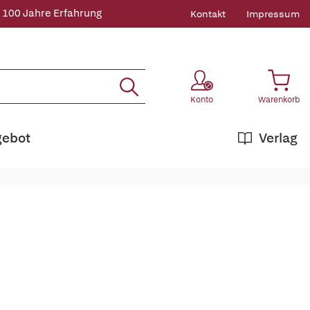
 100 Jahre Erfahrung
Kontakt
Impressum
Konto
Warenkorb
gebot
Verlag