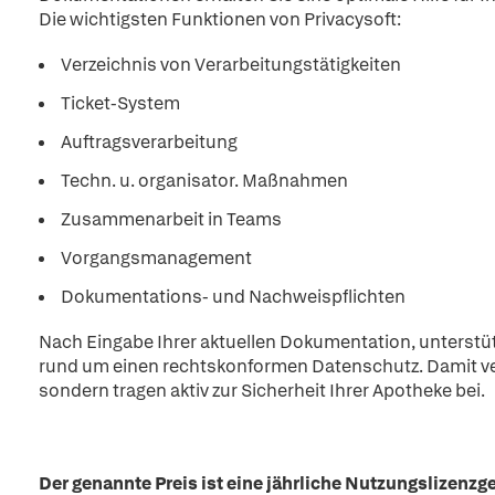
Die wichtigsten Funktionen von Privacysoft:
Verzeichnis von Verarbeitungstätigkeiten
Ticket-System
Auftragsverarbeitung
Techn. u. organisator. Maßnahmen
Zusammenarbeit in Teams
Vorgangsmanagement
Dokumentations- und Nachweispflichten
Nach Eingabe Ihrer aktuellen Dokumentation, unterstüt
rund um einen rechtskonformen Datenschutz. Damit ver
sondern tragen aktiv zur Sicherheit Ihrer Apotheke bei.
Der genannte Preis ist eine jährliche Nutzungslizenzg