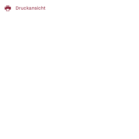
Druckansicht