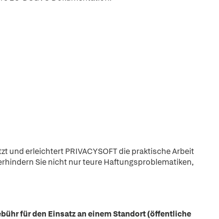
zt und erleichtert PRIVACYSOFT die praktische Arbeit
hindern Sie nicht nur teure Haftungsproblematiken,
ebühr für den Einsatz an einem Standort (öffentliche