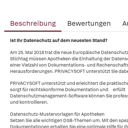
Beschreibung
Bewertungen
A
Ist Ihr Datenschutz auf dem neuesten Stand?
Am 25. Mai 2018 trat die neue Europäische Datenschut
Stichtag müssen Apotheken die Einhaltung der Datens
einer Vielzahl von Dokumentations- und Rechenschaftspf
Herausforderungen. PRIVACYSOFT unterstützt Sie dabei
PRIVACYSOFT unterstützt und erleichtert die praktisch
sorgt für rechtskonforme Dokumentation und erfüllt 
Datenschutzmanagement-Software können Sie professio
und kontrollieren.
Datenschutz-Mustervorlagen für Apotheken
Setzen Sie alle wichtigen DSB-Themen um. Mit den spez
Dokumentationen erhalten Sie eine optimale Hilfe für