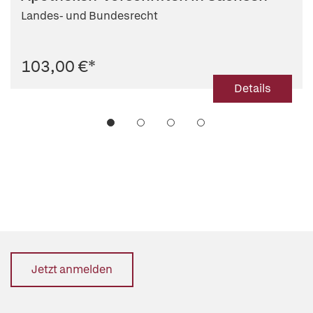
Landes- und Bundesrecht
103,00 €
*
Details
Jetzt anmelden