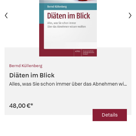
Bernd Küllenberg
Diäten im Blick
Alles, was Sie schon immer über das Abnehmen wi...
48,00 €
*
Details