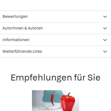
Bewertungen
Autorinnen & Autoren
Informationen
Weiterführende Links
Empfehlungen für Sie