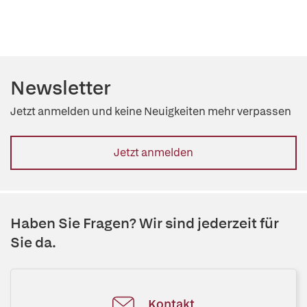
Newsletter
Jetzt anmelden und keine Neuigkeiten mehr verpassen
Jetzt anmelden
Haben Sie Fragen? Wir sind jederzeit für
Sie da.
Kontakt