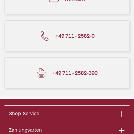
+49 711 - 2582-0
+49 711 - 2582-390
Shop-Service
Zahlungsarten