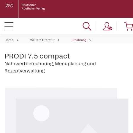
Home
Weitere Literatur
Ernährung
PRODI 7.5 compact
Nährwertberechnung, Menüplanung und
Rezeptverwaltung