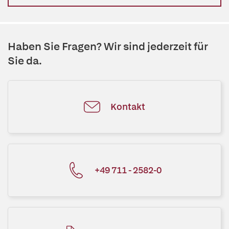
Haben Sie Fragen? Wir sind jederzeit für
Sie da.
Kontakt
+49 711 - 2582-0