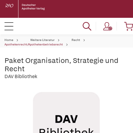
Home
Weitere Literatur
Recht
Apothekenrecht/Apothekenbetriebsrecht
Paket Organisation, Strategie und
Recht
DAV Bibliothek