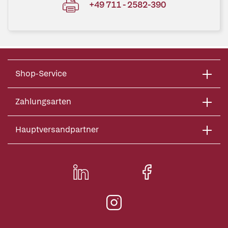
+49 711 - 2582-390
Shop-Service
Zahlungsarten
Hauptversandpartner