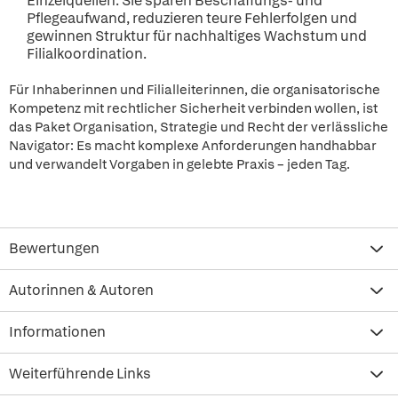
Einzelquellen. Sie sparen Beschaffungs- und
Pflegeaufwand, reduzieren teure Fehlerfolgen und
gewinnen Struktur für nachhaltiges Wachstum und
Filialkoordination.
Für Inhaberinnen und Filialleiterinnen, die organisatorische
Kompetenz mit rechtlicher Sicherheit verbinden wollen, ist
das Paket Organisation, Strategie und Recht der verlässliche
Navigator: Es macht komplexe Anforderungen handhabbar
und verwandelt Vorgaben in gelebte Praxis – jeden Tag.
Bewertungen
Autorinnen & Autoren
Informationen
Weiterführende Links