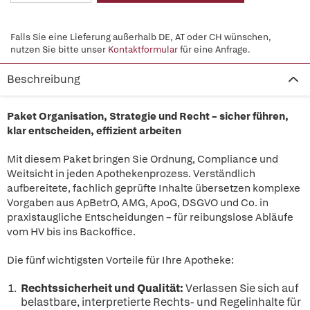
Falls Sie eine Lieferung außerhalb DE, AT oder CH wünschen,
nutzen Sie bitte unser
Kontaktformular
für eine Anfrage.
Beschreibung
Paket Organisation, Strategie und Recht – sicher führen,
klar entscheiden, effizient arbeiten
Mit diesem Paket bringen Sie Ordnung, Compliance und
Weitsicht in jeden Apothekenprozess. Verständlich
aufbereitete, fachlich geprüfte Inhalte übersetzen komplexe
Vorgaben aus ApBetrO, AMG, ApoG, DSGVO und Co. in
praxistaugliche Entscheidungen – für reibungslose Abläufe
vom HV bis ins Backoffice.
Die fünf wichtigsten Vorteile für Ihre Apotheke:
Rechtssicherheit und Qualität:
Verlassen Sie sich auf
belastbare, interpretierte Rechts- und Regelinhalte für