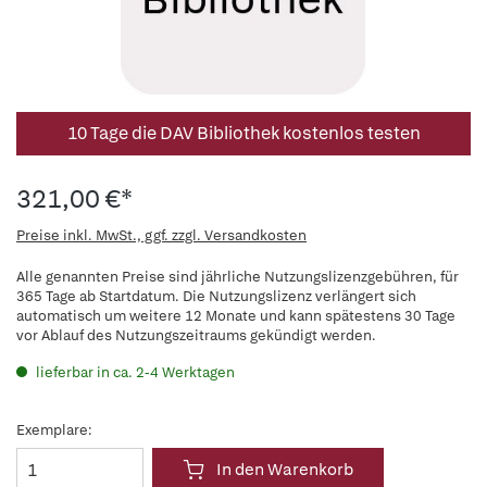
10 Tage die DAV Bibliothek kostenlos testen
321,00 €*
Preise inkl. MwSt., ggf. zzgl. Versandkosten
Alle genannten Preise sind jährliche Nutzungslizenzgebühren, für
365 Tage ab Startdatum. Die Nutzungslizenz verlängert sich
automatisch um weitere 12 Monate und kann spätestens 30 Tage
vor Ablauf des Nutzungszeitraums gekündigt werden.
lieferbar in ca. 2-4 Werktagen
Exemplare:
In den Warenkorb