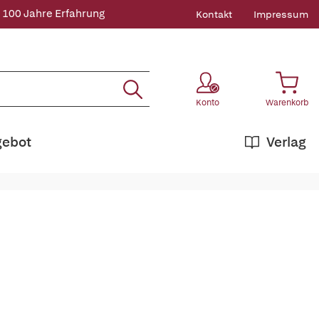
 100 Jahre Erfahrung
Kontakt
Impressum
Konto
Warenkorb
gebot
Verlag