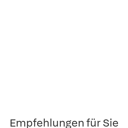
Empfehlungen für Sie