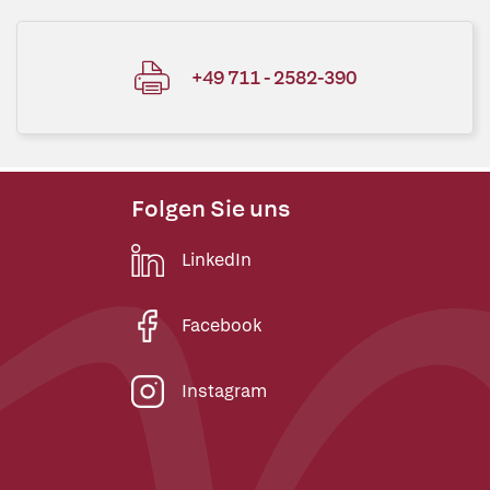
+49 711 - 2582-390
Folgen Sie uns
LinkedIn
Facebook
Instagram