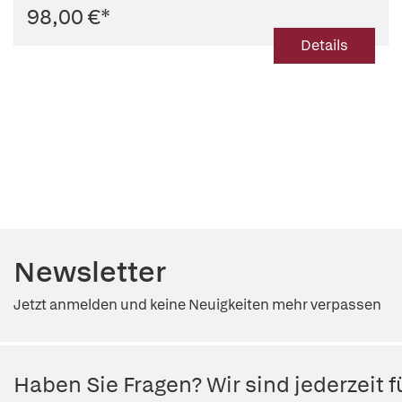
98,00 €
*
Details
Newsletter
Jetzt anmelden und keine Neuigkeiten mehr verpassen
Haben Sie Fragen? Wir sind jederzeit fü