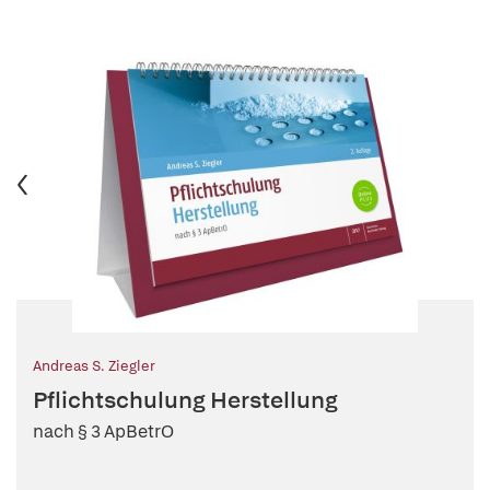
Andreas S. Ziegler
Pflichtschulung Herstellung
nach § 3 ApBetrO