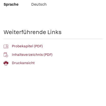
Sprache
Deutsch
Weiterführende Links
Probekapitel (PDF)
Inhaltsverzeichnis (PDF)
Druckansicht