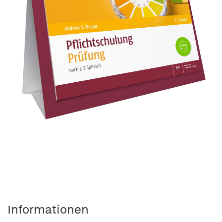
Informationen