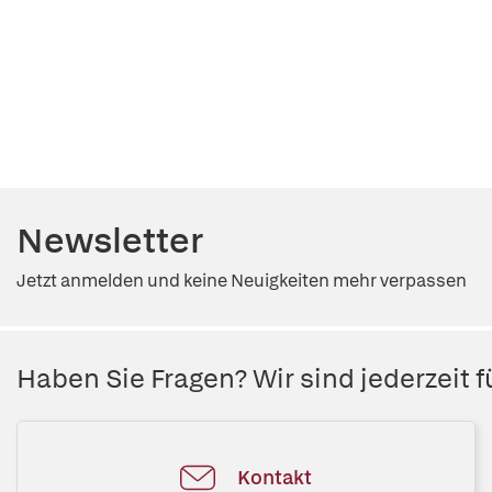
Newsletter
Jetzt anmelden und keine Neuigkeiten mehr verpassen
Haben Sie Fragen? Wir sind jederzeit fü
Kontakt