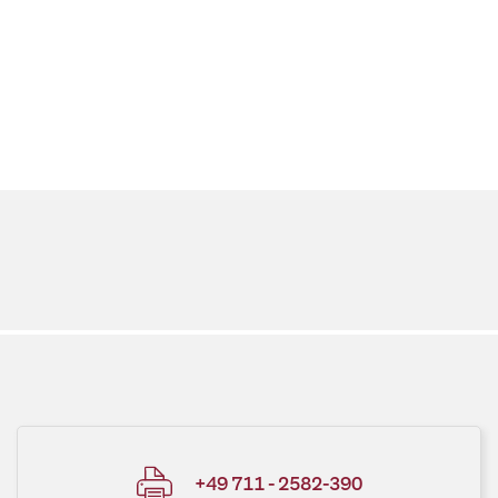
+49 711 - 2582-390