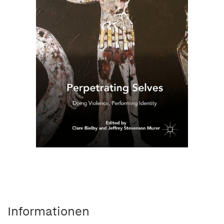
Informationen