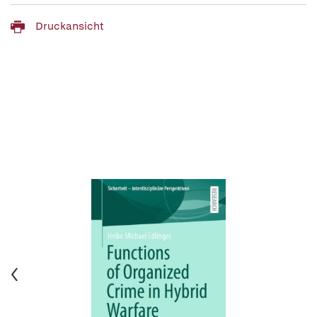
Druckansicht