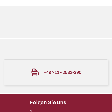
+49 711 - 2582-390
Folgen Sie uns