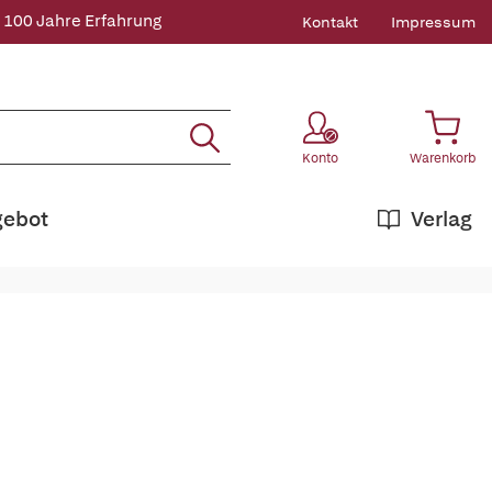
 100 Jahre Erfahrung
Kontakt
Impressum
Konto
Warenkorb
gebot
Verlag