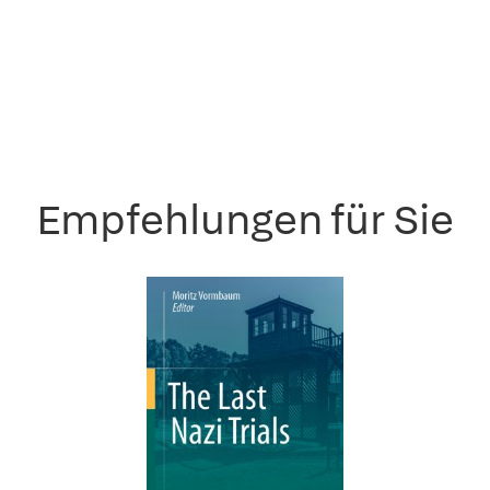
Empfehlungen für Sie