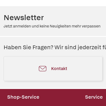
Newsletter
Jetzt anmelden und keine Neuigkeiten mehr verpassen
Haben Sie Fragen? Wir sind jederzeit fü
Kontakt
Shop-Service
Service