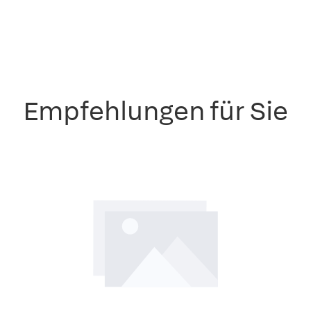
Empfehlungen für Sie