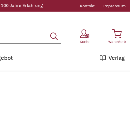
 100 Jahre Erfahrung
Kontakt
Impressum
Konto
Warenkorb
gebot
Verlag