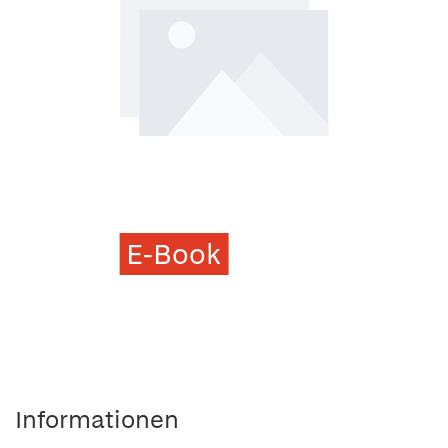
E-Book
Informationen