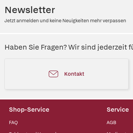
Newsletter
Jetzt anmelden und keine Neuigkeiten mehr verpassen
Haben Sie Fragen? Wir sind jederzeit fü
Kontakt
Shop-Service
Service
FAQ
AGB