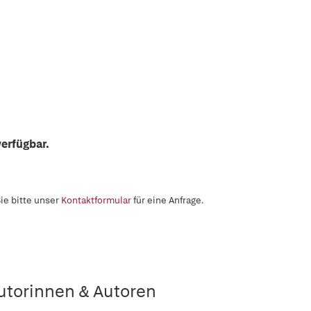
erfügbar.
ie bitte unser
Kontaktformular
für eine Anfrage.
utorinnen & Autoren