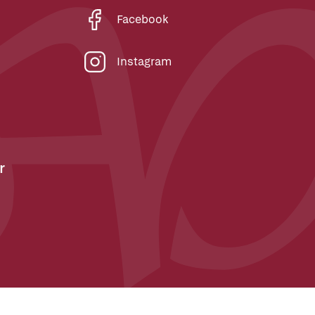
Facebook
Instagram
r