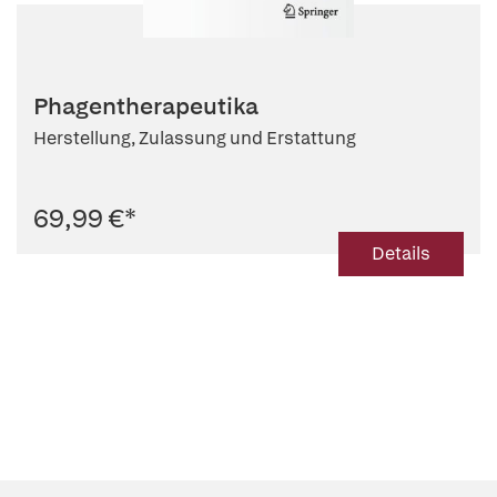
Phagentherapeutika
Herstellung, Zulassung und Erstattung
69,99 €
*
Details