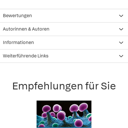
Bewertungen
Autorinnen & Autoren
Informationen
Weiterführende Links
Empfehlungen für Sie