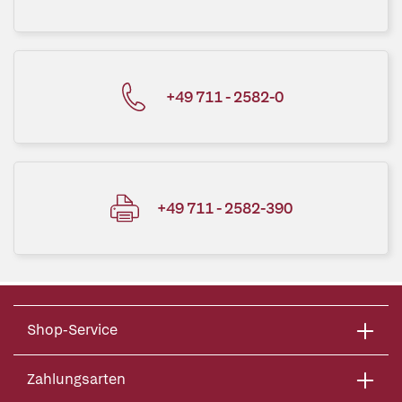
+49 711 - 2582-0
+49 711 - 2582-390
Shop-Service
Zahlungsarten