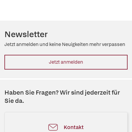
Newsletter
Jetzt anmelden und keine Neuigkeiten mehr verpassen
Jetzt anmelden
Haben Sie Fragen? Wir sind jederzeit für
Sie da.
Kontakt