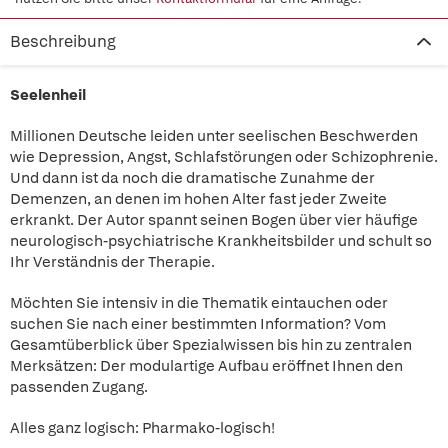
Beschreibung
Seelenheil
Millionen Deutsche leiden unter seelischen Beschwerden
wie Depression, Angst, Schlafstörungen oder Schizophrenie.
Und dann ist da noch die dramatische Zunahme der
Demenzen, an denen im hohen Alter fast jeder Zweite
erkrankt. Der Autor spannt seinen Bogen über vier häufige
neurologisch-psychiatrische Krankheitsbilder und schult so
Ihr Verständnis der Therapie.
Möchten Sie intensiv in die Thematik eintauchen oder
suchen Sie nach einer bestimmten Information? Vom
Gesamtüberblick über Spezialwissen bis hin zu zentralen
Merksätzen: Der modulartige Aufbau eröffnet Ihnen den
passenden Zugang.
Alles ganz logisch: Pharmako-logisch!