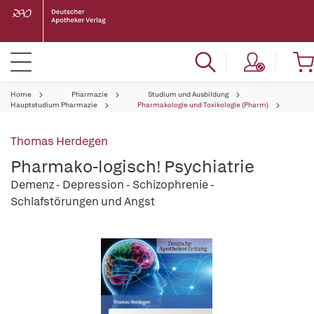
Home
Pharmazie
Studium und Ausbildung
Hauptstudium Pharmazie
Pharmakologie und Toxikologie (Pharm)
Thomas Herdegen
Pharmako-logisch! Psychiatrie
Demenz - Depression - Schizophrenie -
Schlafstörungen und Angst