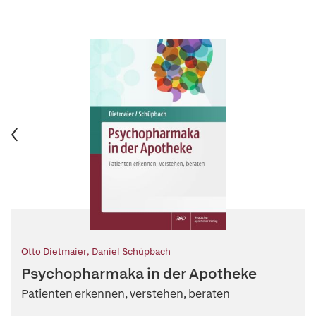
Otto Dietmaier
,
Daniel Schüpbach
Psychopharmaka in der Apotheke
Patienten erkennen, verstehen, beraten