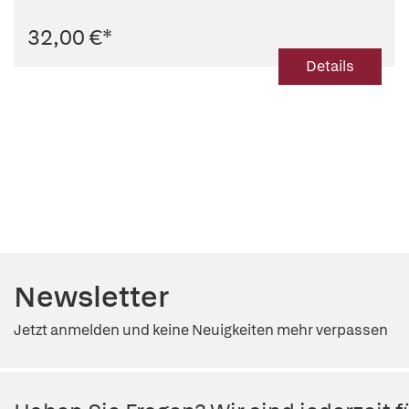
32,00 €
*
Details
Newsletter
Jetzt anmelden und keine Neuigkeiten mehr verpassen