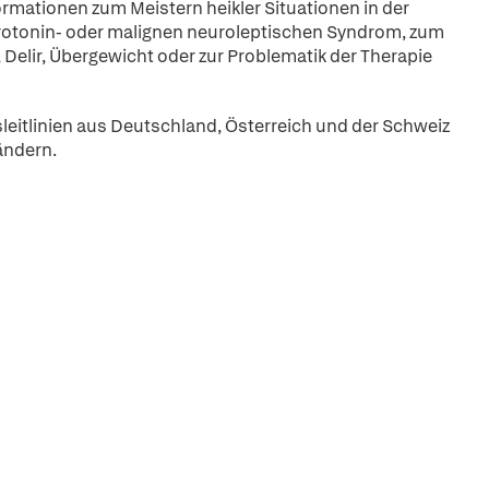
ationen zum Meistern heikler Situationen in der
 Serotonin- oder malignen neuroleptischen Syndrom, zum
Delir, Übergewicht oder zur Problematik der Therapie
leitlinien aus Deutschland, Österreich und der Schweiz
ändern.