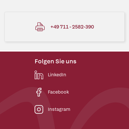
+49 711 - 2582-390
Folgen Sie uns
LinkedIn
Facebook
Instagram