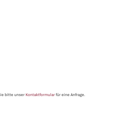
ie bitte unser
Kontaktformular
für eine Anfrage.