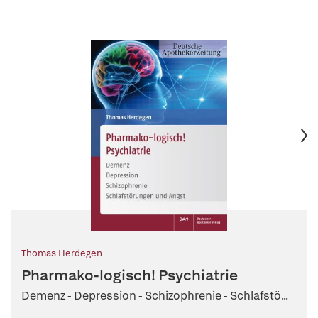
Thomas Herdegen
Pharmako-logisch! Psychiatrie
Demenz - Depression - Schizophrenie - Schlafstö...