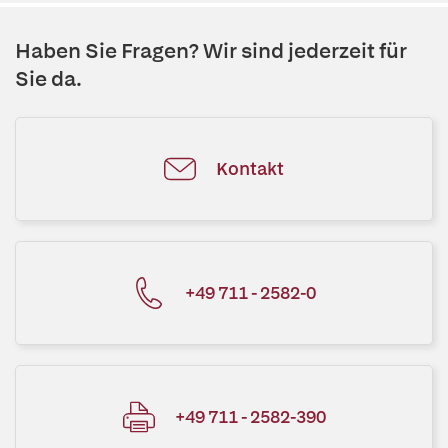
Haben Sie Fragen? Wir sind jederzeit für
Sie da.
Kontakt
+49 711 - 2582-0
+49 711 - 2582-390