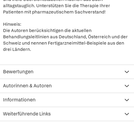
alltagstauglich. Unterstützen Sie die Therapie Ihrer
Patienten mit pharmazeutischem Sachverstand!
Hinweis:
Die Autoren berücksichtigen die aktuellen
Behandlungsleitlinien aus Deutschland, Österreich und der
Schweiz und nennen Fertigarzneimittel-Beispiele aus den
drei Ländern.
Bewertungen
Autorinnen & Autoren
Informationen
Weiterführende Links