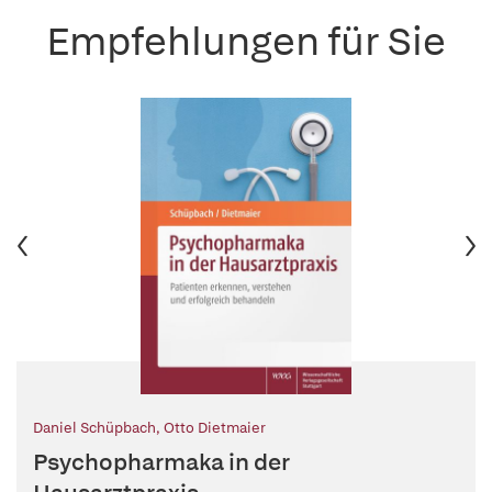
Empfehlungen für Sie
Daniel Schüpbach
,
Otto Dietmaier
Psychopharmaka in der