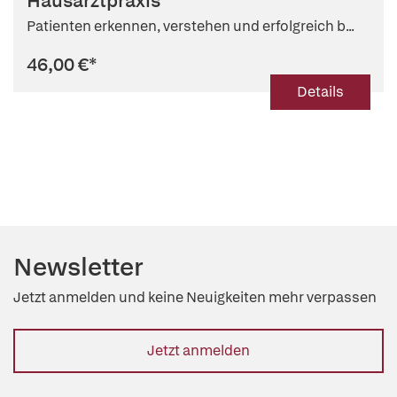
Hausarztpraxis
Patienten erkennen, verstehen und erfolgreich b...
46,00 €
*
Details
Newsletter
Jetzt anmelden und keine Neuigkeiten mehr verpassen
Jetzt anmelden