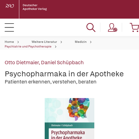
Home
Weitere Literatur
Medizin
Psychiatrie und Psychotherapie
Otto Dietmaier
,
Daniel Schüpbach
Psychopharmaka in der Apotheke
Patienten erkennen, verstehen, beraten