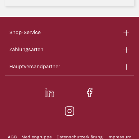
Shop-Service
Zahlungsarten
Hauptversandpartner
AGB
Mediengruppe
Datenschutzerklärung
Impressum