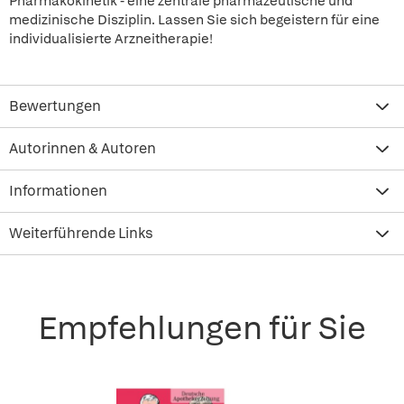
Pharmakokinetik - eine zentrale pharmazeutische und
medizinische Disziplin. Lassen Sie sich begeistern für eine
individualisierte Arzneitherapie!
Bewertungen
Autorinnen & Autoren
Informationen
Weiterführende Links
Empfehlungen für Sie