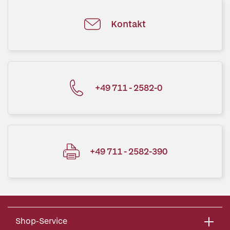
Kontakt
+49 711 - 2582-0
+49 711 - 2582-390
Shop-Service