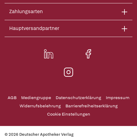
Zahlungsarten
Hauptversandpartner
AGB
Mediengruppe
Datenschutzerklärung
Impressum
Widerrufsbelehrung
Barrierefreiheitserklärung
Cookie Einstellungen
© 2026 Deutscher Apotheker Verlag