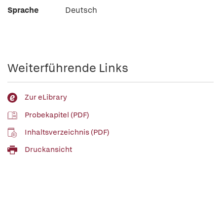
Sprache
Deutsch
Weiterführende Links
Zur eLibrary
Probekapitel (PDF)
Inhaltsverzeichnis (PDF)
Druckansicht