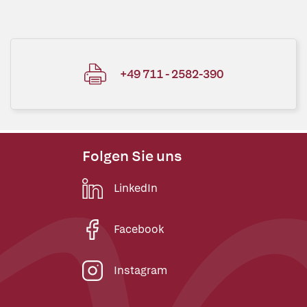
+49 711 - 2582-390
Folgen Sie uns
LinkedIn
Facebook
Instagram