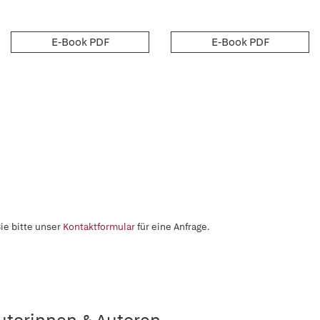
E-Book PDF
E-Book PDF
ie bitte unser
Kontaktformular
für eine Anfrage.