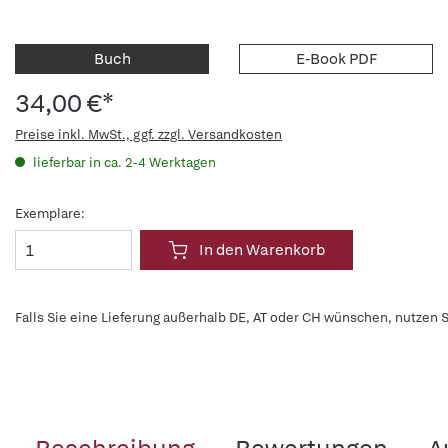
Buch
E-Book PDF
34,00 €*
Preise inkl. MwSt., ggf. zzgl. Versandkosten
lieferbar in ca. 2-4 Werktagen
Exemplare:
In den Warenkorb
Falls Sie eine Lieferung außerhalb DE, AT oder CH wünschen, nutzen S