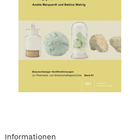
Informationen