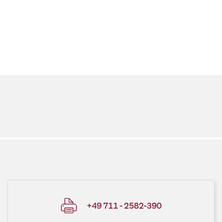
+49 711 - 2582-390