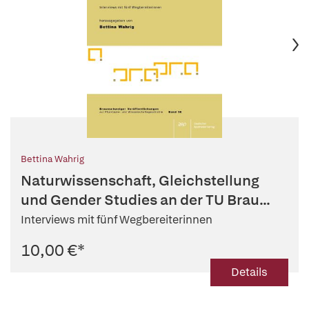
Bettina Wahrig
Naturwissenschaft, Gleichstellung
und Gender Studies an der TU Brau...
Interviews mit fünf Wegbereiterinnen
10,00 €
*
Details