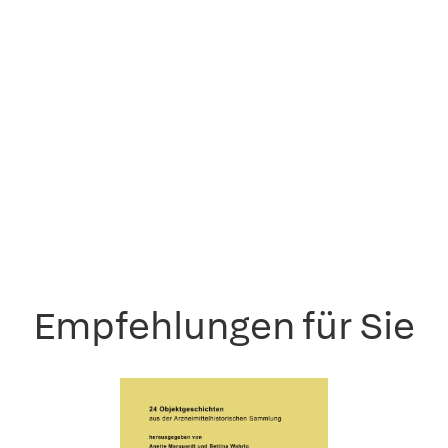
Empfehlungen für Sie