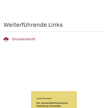
Weiterführende Links
Druckansicht