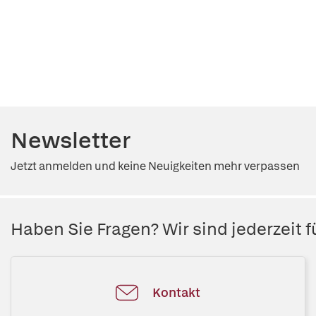
Newsletter
Jetzt anmelden und keine Neuigkeiten mehr verpassen
Haben Sie Fragen? Wir sind jederzeit fü
Kontakt